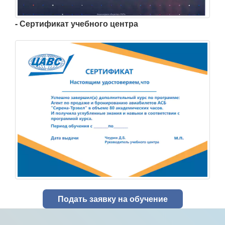
- Сертификат учебного центра
Подать заявку на обучение