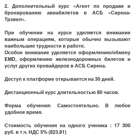
2. Дополнительный курс «Агент по продаже и
бронированию авиабилетов в АСБ «Сирена-
Трэвел».
При обучении на курсе уделяется внимание
важным операциям, которые обычно вызывают
наибольшие трудности в работе.
Особое внимание уделяется оформлению/обмену
EMD, оформлению железнодорожных билетов и
услуг других провайдеров в АСБ Сирена.
Доступ к платформе открывается на 30 дней.
Дистанционный курс длительностью 80 часов.
Форма обучения: Самостоятельно. В любое
удобное время.
Стоимость обучения на одного ученика : 17 300
руб. в т.ч. НДС 5% (823.81)