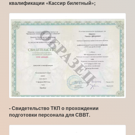
квалификации «Кассир билетный»;
- Свидетельство ТКП о прохождении
подготовки персонала для СВВТ.