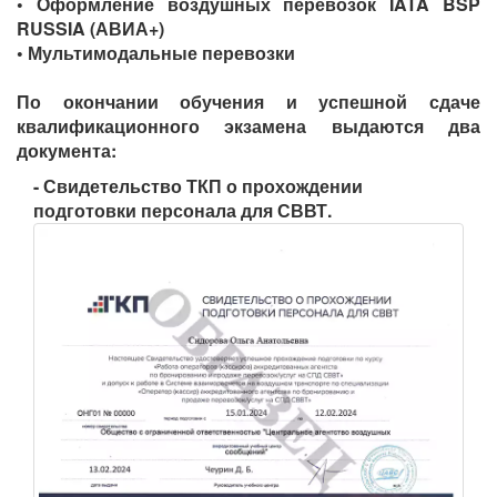
• Оформление воздушных перевозок IATA BSP
RUSSIA (АВИА+)
• Мультимодальные перевозки
По окончании обучения и успешной сдаче
квалификационного экзамена выдаются два
документа:
- Свидетельство ТКП о прохождении
подготовки персонала для СВВТ.