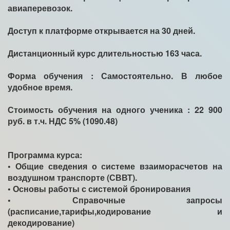
авиаперевозок.
Доступ к платформе открывается на 30 дней.
Дистанционный курс длительностью 163 часа.
Форма обучения : Самостоятельно. В любое
удобное время.
Стоимость обучения на одного ученика : 22 900
руб. в т.ч. НДС 5% (1090.48)
Программа курса:
• Общие сведения о системе взаиморасчетов на
воздушном транспорте (СВВТ).
• Основы работы с системой бронирования
• Справочные запросы
(расписание,тарифы,кодирование и
декодирование)