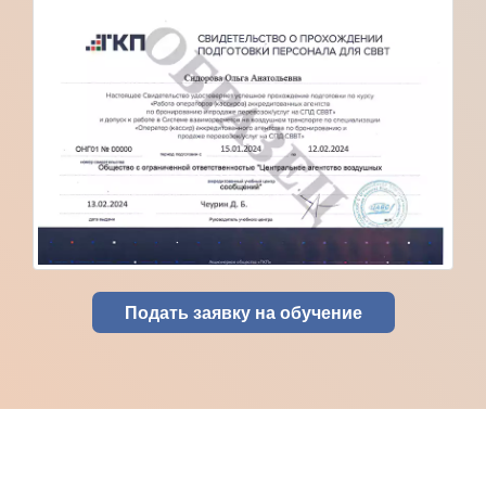
Подать заявку на обучение