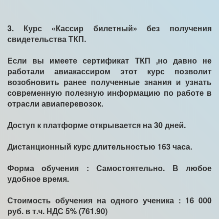
3. Курс «Кассир билетный» без получения
свидетельства ТКП.
Если вы имеете сертификат ТКП ,но давно не
работали авиакассиром этот курс позволит
возобновить ранее полученные знания и узнать
современную полезную информацию по работе в
отрасли авиаперевозок.
Доступ к платформе открывается на 30 дней.
Дистанционный курс длительностью 163 часа.
Форма обучения : Самостоятельно. В любое
удобное время.
Стоимость обучения на одного ученика : 16 000
руб. в т.ч. НДС 5% (761.90)