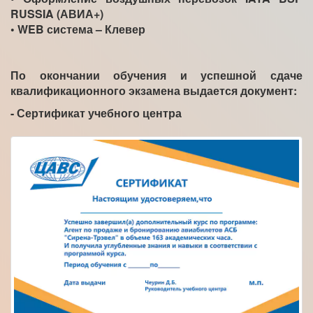
RUSSIA (АВИА+)
• WEB система – Клевер
По окончании обучения и успешной сдаче
квалификационного экзамена выдается документ:
- Сертификат учебного центра