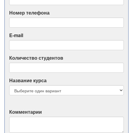
Номер телефона
E-mail
Количество студентов
Название курса
Комментарии