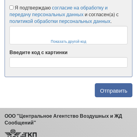
Я подтверждаю
согласие на обработку и
передачу персональных данных
и согласен(а) с
политикой обработки персональных данных
.
Показать другой код
Введите код с картинки
Отправить
ООО "Центральное Агентство Воздушных и ЖД
Сообщений"