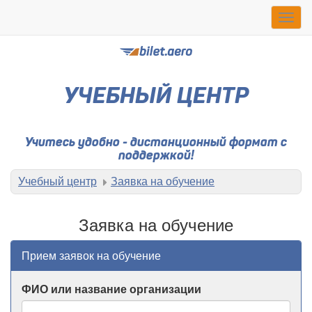
Togg
navig
УЧЕБНЫЙ ЦЕНТР
Учитесь удобно - дистанционный формат с
поддержкой!
Учебный центр
Заявка на обучение
Заявка на обучение
Прием заявок на обучение
ФИО или название организации