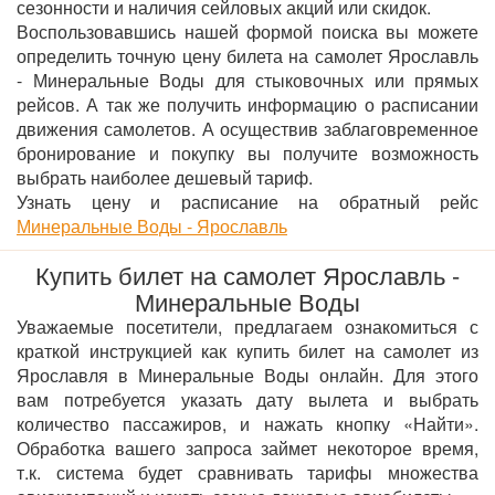
сезонности и наличия сейловых акций или скидок.
Воспользовавшись нашей формой поиска вы можете
определить точную цену билета на самолет Ярославль
- Минеральные Воды для стыковочных или прямых
рейсов. А так же получить информацию о расписании
движения самолетов. А осуществив заблаговременное
бронирование и покупку вы получите возможность
выбрать наиболее дешевый тариф.
Узнать цену и расписание на обратный рейс
Минеральные Воды - Ярославль
Купить билет на самолет Ярославль -
Минеральные Воды
Уважаемые посетители, предлагаем ознакомиться с
краткой инструкцией как купить билет на самолет из
Ярославля в Минеральные Воды онлайн. Для этого
вам потребуется указать дату вылета и выбрать
количество пассажиров, и нажать кнопку «Найти».
Обработка вашего запроса займет некоторое время,
т.к. система будет сравнивать тарифы множества