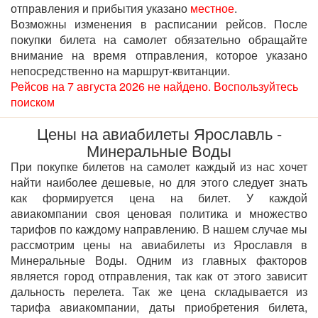
отправления и прибытия указано
местное
.
Возможны изменения в расписании рейсов. После
покупки билета на самолет обязательно обращайте
внимание на время отправления, которое указано
непосредственно на маршрут-квитанции.
Рейсов на 7 августа 2026 не найдено. Воспользуйтесь
поиском
Цены на авиабилеты Ярославль -
Минеральные Воды
При покупке билетов на самолет каждый из нас хочет
найти наиболее дешевые, но для этого следует знать
как формируется цена на билет. У каждой
авиакомпании своя ценовая политика и множество
тарифов по каждому направлению. В нашем случае мы
рассмотрим цены на авиабилеты из Ярославля в
Минеральные Воды. Одним из главных факторов
является город отправления, так как от этого зависит
дальность перелета. Так же цена складывается из
тарифа авиакомпании, даты приобретения билета,