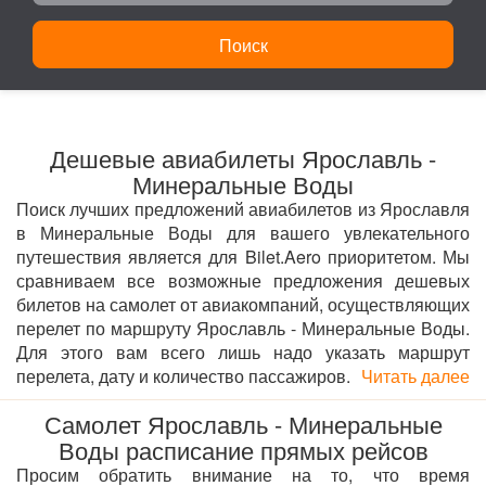
Поиск
Дешевые авиабилеты Ярославль -
Минеральные Воды
Поиск лучших предложений авиабилетов из Ярославля
в Минеральные Воды для вашего увлекательного
путешествия является для Bilet.Aero приоритетом. Мы
сравниваем все возможные предложения дешевых
билетов на самолет от авиакомпаний, осуществляющих
перелет по маршруту Ярославль - Минеральные Воды.
Для этого вам всего лишь надо указать маршрут
перелета, дату и количество пассажиров.
Читать далее
Самолет Ярославль - Минеральные
Воды расписание прямых рейсов
Просим обратить внимание на то, что время