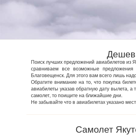
Дешевы
Поиск лучших предложений авиабилетов из Як
сравниваем все возможные предложения 
Благовещенск. Для этого вам всего лишь надо
Обратите внимание на то, что покупка билет
авиабилеты указав обратную дату вылета, а 
самолет, то поищите на ближайшие дни.
Не забывайте что в авиабилетах указано мес
Самолет Якут