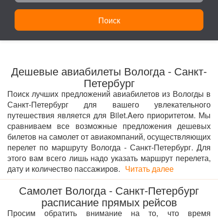
Поиск
Дешевые авиабилеты Вологда - Санкт-
Петербург
Поиск лучших предложений авиабилетов из Вологды в
Санкт-Петербург для вашего увлекательного
путешествия является для Bilet.Aero приоритетом. Мы
сравниваем все возможные предложения дешевых
билетов на самолет от авиакомпаний, осуществляющих
перелет по маршруту Вологда - Санкт-Петербург. Для
этого вам всего лишь надо указать маршрут перелета,
дату и количество пассажиров.
Читать далее
Самолет Вологда - Санкт-Петербург
расписание прямых рейсов
Просим обратить внимание на то, что время