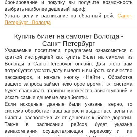
бронирование и покупку вы получите возможность
выбрать наиболее дешевый тариф.
Узнать цену и расписание на обратный рейс
Санкт-
Петербург - Вологда
Купить билет на самолет Вологда -
Санкт-Петербург
Уважаемые посетители, предлагаем ознакомиться с
краткой инструкцией как купить билет на самолет из
Вологды в Санкт-Петербург онлайн. Для этого вам
потребуется указать дату вылета и выбрать количество
пассажиров, и нажать кнопку «Найти». Обработка
вашего запроса займет некоторое время, т.к. система
будет сравнивать тарифы множества авиакомпаний и
искать самые дешевые авиабилеты.
Если исходные данные были указаны верно, то
система обработает ваш запрос и выдаст все цены на
билеты, расположив их от дешевых к более дорогим.
Также в расписании рейсов будет указана
авиакомпания осуществляющая перевозку и тип