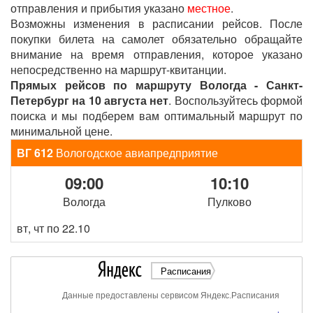
отправления и прибытия указано
местное
.
Возможны изменения в расписании рейсов. После
покупки билета на самолет обязательно обращайте
внимание на время отправления, которое указано
непосредственно на маршрут-квитанции.
Прямых рейсов по маршруту Вологда - Санкт-
Петербург на 10 августа нет
. Воспользуйтесь формой
поиска и мы подберем вам оптимальный маршрут по
минимальной цене.
ВГ 612
Вологодское авиапредприятие
09:00
10:10
Вологда
Пулково
вт, чт по 22.10
Расписания
Данные предоставлены сервисом Яндекс.Расписания