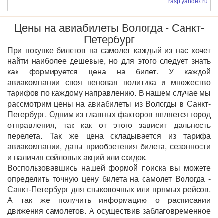
rasp.yandex.ru
Цены на авиабилеты Вологда - Санкт-
Петербург
При покупке билетов на самолет каждый из нас хочет
найти наиболее дешевые, но для этого следует знать
как формируется цена на билет. У каждой
авиакомпании своя ценовая политика и множество
тарифов по каждому направлению. В нашем случае мы
рассмотрим цены на авиабилеты из Вологды в Санкт-
Петербург. Одним из главных факторов является город
отправления, так как от этого зависит дальность
перелета. Так же цена складывается из тарифа
авиакомпании, даты приобретения билета, сезонности
и наличия сейловых акций или скидок.
Воспользовавшись нашей формой поиска вы можете
определить точную цену билета на самолет Вологда -
Санкт-Петербург для стыковочных или прямых рейсов.
А так же получить информацию о расписании
движения самолетов. А осуществив заблаговременное