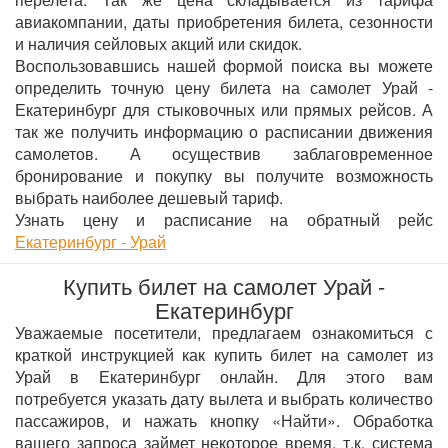
авиакомпании, даты приобретения билета, сезонности
и наличия сейловых акций или скидок.
Воспользовавшись нашей формой поиска вы можете
определить точную цену билета на самолет Урай -
Екатеринбург для стыковочных или прямых рейсов. А
так же получить информацию о расписании движения
самолетов. А осуществив заблаговременное
бронирование и покупку вы получите возможность
выбрать наиболее дешевый тариф.
Узнать цену и расписание на обратный рейс
Екатеринбург - Урай
Купить билет на самолет Урай -
Екатеринбург
Уважаемые посетители, предлагаем ознакомиться с
краткой инструкцией как купить билет на самолет из
Урай в Екатеринбург онлайн. Для этого вам
потребуется указать дату вылета и выбрать количество
пассажиров, и нажать кнопку «Найти». Обработка
вашего запроса займет некоторое время, т.к. система