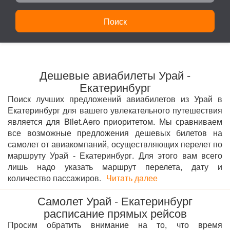
Поиск
Дешевые авиабилеты Урай -
Екатеринбург
Поиск лучших предложений авиабилетов из Урай в
Екатеринбург для вашего увлекательного путешествия
является для Bilet.Aero приоритетом. Мы сравниваем
все возможные предложения дешевых билетов на
самолет от авиакомпаний, осуществляющих перелет по
маршруту Урай - Екатеринбург. Для этого вам всего
лишь надо указать маршрут перелета, дату и
количество пассажиров.
Читать далее
Самолет Урай - Екатеринбург
расписание прямых рейсов
Просим обратить внимание на то, что время