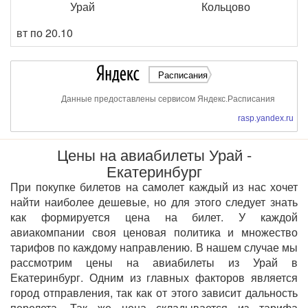
Урай
Кольцово
вт по 20.10
Расписания
Данные предоставлены сервисом Яндекс.Расписания
rasp.yandex.ru
Цены на авиабилеты Урай -
Екатеринбург
При покупке билетов на самолет каждый из нас хочет
найти наиболее дешевые, но для этого следует знать
как формируется цена на билет. У каждой
авиакомпании своя ценовая политика и множество
тарифов по каждому направлению. В нашем случае мы
рассмотрим цены на авиабилеты из Урай в
Екатеринбург. Одним из главных факторов является
город отправления, так как от этого зависит дальность
перелета. Так же цена складывается из тарифа