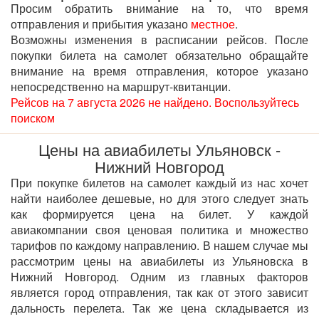
Просим обратить внимание на то, что время
отправления и прибытия указано
местное
.
Возможны изменения в расписании рейсов. После
покупки билета на самолет обязательно обращайте
внимание на время отправления, которое указано
непосредственно на маршрут-квитанции.
Рейсов на 7 августа 2026 не найдено. Воспользуйтесь
поиском
Цены на авиабилеты Ульяновск -
Нижний Новгород
При покупке билетов на самолет каждый из нас хочет
найти наиболее дешевые, но для этого следует знать
как формируется цена на билет. У каждой
авиакомпании своя ценовая политика и множество
тарифов по каждому направлению. В нашем случае мы
рассмотрим цены на авиабилеты из Ульяновска в
Нижний Новгород. Одним из главных факторов
является город отправления, так как от этого зависит
дальность перелета. Так же цена складывается из