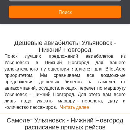
Поиск
Дешевые авиабилеты Ульяновск -
Нижний Новгород
Поиск лучших предложений авиабилетов из
Ульяновска в Нижний Новгород для вашего
увлекательного путешествия является для Bilet.Aero
приоритетом. Мы сравниваем все возможные
предложения дешевых билетов на самолет от
авиакомпаний, осуществляющих перелет по маршруту
Ульяновск - Нижний Новгород. Для этого вам всего
лишь надо указать маршрут перелета, дату и
количество пассажиров.
Читать далее
Самолет Ульяновск - Нижний Новгород
расписание прямых рейсов