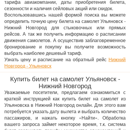
тарифа авиакомпании, даты приобретения билета,
сезонности и наличия сейловых акций или скидок.
Воспользовавшись нашей формой поиска вы можете
определить точную цену билета на самолет Ульяновск -
Нижний Новгород для стыковочных или прямых
рейсов. А так же получить информацию о расписании
движения самолетов. А осуществив заблаговременное
бронирование и покупку вы получите возможность
выбрать наиболее дешевый тариф.
Узнать цену и расписание на обратный рейс
Нижний
Новгород - Ульяновск
Купить билет на самолет Ульяновск -
Нижний Новгород
Уважаемые посетители, предлагаем ознакомиться с
краткой инструкцией как купить билет на самолет из
Ульяновска в Нижний Новгород онлайн. Для этого вам
потребуется указать дату вылета и выбрать количество
пассажиров, и нажать кнопку «Найти». Обработка
вашего запроса займет некоторое время, т.к. система