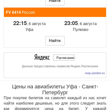
FV 6414
Россия
22:15
23:05
, 6 августа
, 6 августа
Уфа
Пулково
Расписания
Данные предоставлены сервисом Яндекс.Расписания
rasp.yandex.ru
Цены на авиабилеты Уфа - Санкт-
Петербург
При покупке билетов на самолет каждый из нас хочет
найти наиболее дешевые, но для этого следует знать
как формируется цена на билет. У каждой