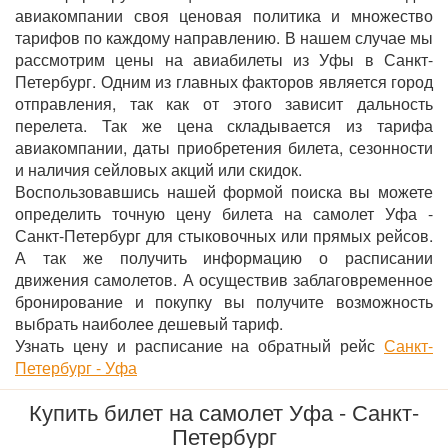
авиакомпании своя ценовая политика и множество
тарифов по каждому направлению. В нашем случае мы
рассмотрим цены на авиабилеты из Уфы в Санкт-
Петербург. Одним из главных факторов является город
отправления, так как от этого зависит дальность
перелета. Так же цена складывается из тарифа
авиакомпании, даты приобретения билета, сезонности
и наличия сейловых акций или скидок.
Воспользовавшись нашей формой поиска вы можете
определить точную цену билета на самолет Уфа -
Санкт-Петербург для стыковочных или прямых рейсов.
А так же получить информацию о расписании
движения самолетов. А осуществив заблаговременное
бронирование и покупку вы получите возможность
выбрать наиболее дешевый тариф.
Узнать цену и расписание на обратный рейс
Санкт-
Петербург - Уфа
Купить билет на самолет Уфа - Санкт-
Петербург