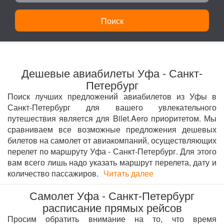
Поиск
Дешевые авиабилеты Уфа - Санкт-
Петербург
Поиск лучших предложений авиабилетов из Уфы в
Санкт-Петербург для вашего увлекательного
путешествия является для Bilet.Aero приоритетом. Мы
сравниваем все возможные предложения дешевых
билетов на самолет от авиакомпаний, осуществляющих
перелет по маршруту Уфа - Санкт-Петербург. Для этого
вам всего лишь надо указать маршрут перелета, дату и
количество пассажиров.
Читать далее
Самолет Уфа - Санкт-Петербург
расписание прямых рейсов
Просим обратить внимание на то, что время