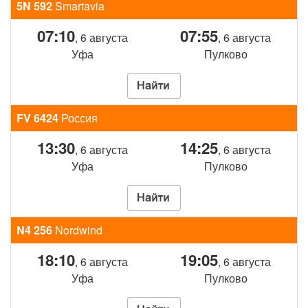
5N 592
Smartavia
07:10
07:55
, 6 августа
, 6 августа
Уфа
Пулково
FV 6424
Россия
13:30
14:25
, 6 августа
, 6 августа
Уфа
Пулково
N4 256
Nordwind
18:10
19:05
, 6 августа
, 6 августа
Уфа
Пулково