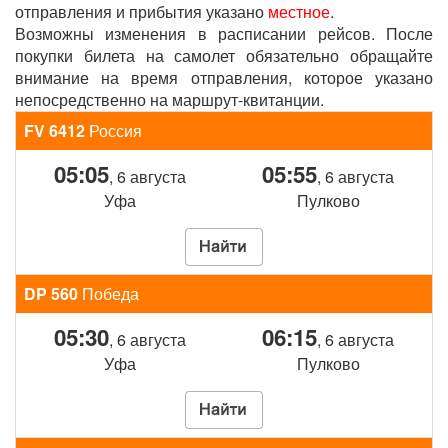
отправления и прибытия указано
местное
.
Возможны изменения в расписании рейсов. После
покупки билета на самолет обязательно обращайте
внимание на время отправления, которое указано
непосредственно на маршрут-квитанции.
FV 6412
Россия
05:05
05:55
, 6 августа
, 6 августа
Уфа
Пулково
DP 560
Победа
05:30
06:15
, 6 августа
, 6 августа
Уфа
Пулково