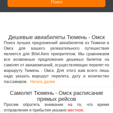
Поиск
Дешевые авиабилеты Тюмень - Омск
Поиск лучших предложений авиабилетов из Тюмени в
Омск для вашего увлекательного путешествия
является для Bilet.Aero приоритетом. Мы сравниваем
все возможные предложения дешевых билетов на
самолет от авиакомпаний, осуществляющих перелет по
маршруту Тюмень - Омск. Для этого вам всего лишь
надо указать маршрут перелета, дату и количество
пассажиров.
Читать далее
Самолет Тюмень - Омск расписание
прямых рейсов
Просим обратить внимание на то, что время
отправления и прибытия указано
местное
.