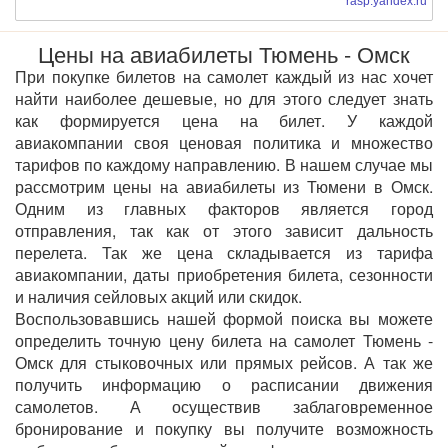
rasp.yandex.ru
Цены на авиабилеты Тюмень - Омск
При покупке билетов на самолет каждый из нас хочет
найти наиболее дешевые, но для этого следует знать
как формируется цена на билет. У каждой
авиакомпании своя ценовая политика и множество
тарифов по каждому направлению. В нашем случае мы
рассмотрим цены на авиабилеты из Тюмени в Омск.
Одним из главных факторов является город
отправления, так как от этого зависит дальность
перелета. Так же цена складывается из тарифа
авиакомпании, даты приобретения билета, сезонности
и наличия сейловых акций или скидок.
Воспользовавшись нашей формой поиска вы можете
определить точную цену билета на самолет Тюмень -
Омск для стыковочных или прямых рейсов. А так же
получить информацию о расписании движения
самолетов. А осуществив заблаговременное
бронирование и покупку вы получите возможность