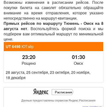
Возможны изменения в расписании рейсов. После
покупки билета на самолет обязательно обращайте
внимание на время отправления, которое указано
непосредственно на маршрут-квитанции.
Прямых рейсов по маршруту Тюмень - Омск на 8
августа нет
. Воспользуйтесь формой поиска и мы
подберем вам оптимальный маршрут по минимальной
цене.
UT 6498
ЮТэйр
23:20
01:30
Рощино
Омск
28 августа, 25 сентября, 23 октября, 20 ноября,
18 декабря
Расписания
Данные предоставлены сервисом Яндекс.Расписания