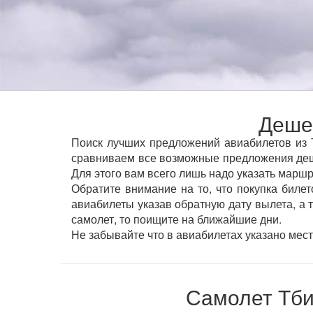
Деше
Поиск лучших предложений авиабилетов из Т
сравниваем все возможные предложения деш
Для этого вам всего лишь надо указать маршр
Обратите внимание на то, что покупка билет
авиабилеты указав обратную дату вылета, а 
самолет, то поищите на ближайшие дни.
Не забывайте что в авиабилетах указано мес
Самолет Тби