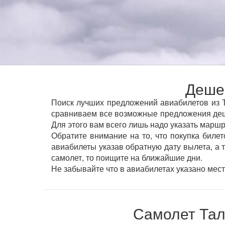
Деше
Поиск лучших предложений авиабилетов из Т
сравниваем все возможные предложения деш
Для этого вам всего лишь надо указать маршр
Обратите внимание на то, что покупка билет
авиабилеты указав обратную дату вылета, а 
самолет, то поищите на ближайшие дни.
Не забывайте что в авиабилетах указано мес
Самолет Тал