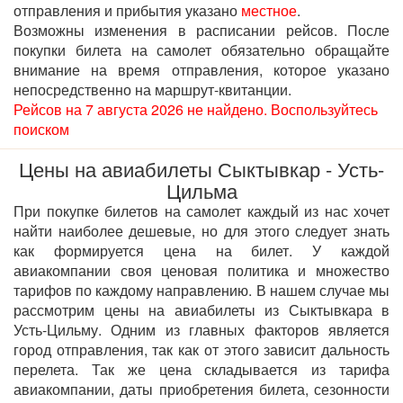
отправления и прибытия указано
местное
.
Возможны изменения в расписании рейсов. После
покупки билета на самолет обязательно обращайте
внимание на время отправления, которое указано
непосредственно на маршрут-квитанции.
Рейсов на 7 августа 2026 не найдено. Воспользуйтесь
поиском
Цены на авиабилеты Сыктывкар - Усть-
Цильма
При покупке билетов на самолет каждый из нас хочет
найти наиболее дешевые, но для этого следует знать
как формируется цена на билет. У каждой
авиакомпании своя ценовая политика и множество
тарифов по каждому направлению. В нашем случае мы
рассмотрим цены на авиабилеты из Сыктывкара в
Усть-Цильму. Одним из главных факторов является
город отправления, так как от этого зависит дальность
перелета. Так же цена складывается из тарифа
авиакомпании, даты приобретения билета, сезонности