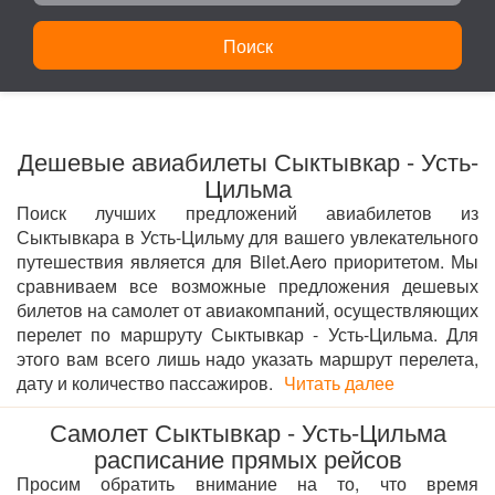
Поиск
Дешевые авиабилеты Сыктывкар - Усть-
Цильма
Поиск лучших предложений авиабилетов из
Сыктывкара в Усть-Цильму для вашего увлекательного
путешествия является для Bilet.Aero приоритетом. Мы
сравниваем все возможные предложения дешевых
билетов на самолет от авиакомпаний, осуществляющих
перелет по маршруту Сыктывкар - Усть-Цильма. Для
этого вам всего лишь надо указать маршрут перелета,
дату и количество пассажиров.
Читать далее
Самолет Сыктывкар - Усть-Цильма
расписание прямых рейсов
Просим обратить внимание на то, что время