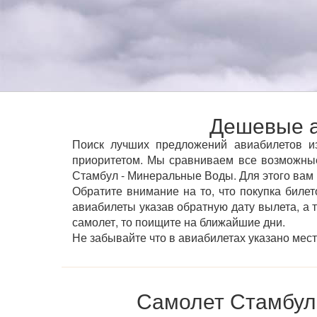
Дешевые а
Поиск лучших предложений авиабилетов из
приоритетом. Мы сравниваем все возможны
Стамбул - Минеральные Воды. Для этого вам 
Обратите внимание на то, что покупка билет
авиабилеты указав обратную дату вылета, а 
самолет, то поищите на ближайшие дни.
Не забывайте что в авиабилетах указано мес
Самолет Стамбул