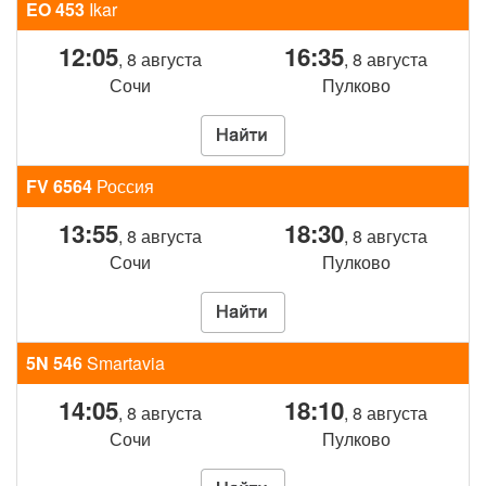
EO 453
Ikar
12:05
16:35
, 8 августа
, 8 августа
Сочи
Пулково
FV 6564
Россия
13:55
18:30
, 8 августа
, 8 августа
Сочи
Пулково
5N 546
Smartavia
14:05
18:10
, 8 августа
, 8 августа
Сочи
Пулково