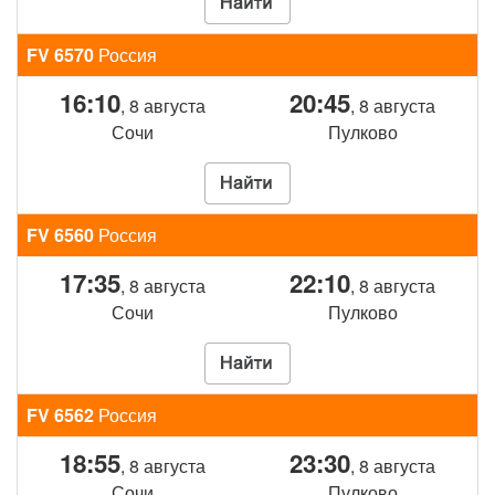
FV 6570
Россия
16:10
20:45
, 8 августа
, 8 августа
Сочи
Пулково
FV 6560
Россия
17:35
22:10
, 8 августа
, 8 августа
Сочи
Пулково
FV 6562
Россия
18:55
23:30
, 8 августа
, 8 августа
Сочи
Пулково