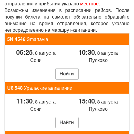
отправления и прибытия указано
местное
.
Возможны изменения в расписании рейсов. После
покупки билета на самолет обязательно обращайте
внимание на время отправления, которое указано
непосредственно на маршрут-квитанции.
5N 4546
Smartavia
06:25
10:30
, 8 августа
, 8 августа
Сочи
Пулково
U6 548
Уральские авиалинии
11:30
15:40
, 8 августа
, 8 августа
Сочи
Пулково