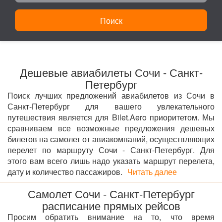
Поиск
Дешевые авиабилеты Сочи - Санкт-
Петербург
Поиск лучших предложений авиабилетов из Сочи в
Санкт-Петербург для вашего увлекательного
путешествия является для Bilet.Aero приоритетом. Мы
сравниваем все возможные предложения дешевых
билетов на самолет от авиакомпаний, осуществляющих
перелет по маршруту Сочи - Санкт-Петербург. Для
этого вам всего лишь надо указать маршрут перелета,
дату и количество пассажиров.
Читать далее
Самолет Сочи - Санкт-Петербург
расписание прямых рейсов
Просим обратить внимание на то, что время