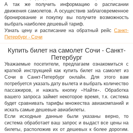
А так же получить информацию о расписании
движения самолетов. А осуществив заблаговременное
бронирование и покупку вы получите возможность
выбрать наиболее дешевый тариф.
Узнать цену и расписание на обратный рейс
Санкт-
Петербург - Сочи
Купить билет на самолет Сочи - Санкт-
Петербург
Уважаемые посетители, предлагаем ознакомиться с
краткой инструкцией как купить билет на самолет из
Сочи в Санкт-Петербург онлайн. Для этого вам
потребуется указать дату вылета и выбрать количество
пассажиров, и нажать кнопку «Найти». Обработка
вашего запроса займет некоторое время, т.к. система
будет сравнивать тарифы множества авиакомпаний и
искать самые дешевые авиабилеты.
Если исходные данные были указаны верно, то
система обработает ваш запрос и выдаст все цены на
билеты, расположив их от дешевых к более дорогим.