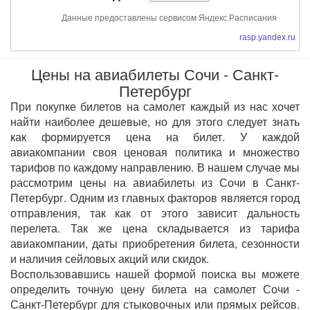
Данные предоставлены сервисом Яндекс.Расписания
rasp.yandex.ru
Цены на авиабилеты Сочи - Санкт-
Петербург
При покупке билетов на самолет каждый из нас хочет
найти наиболее дешевые, но для этого следует знать
как формируется цена на билет. У каждой
авиакомпании своя ценовая политика и множество
тарифов по каждому направлению. В нашем случае мы
рассмотрим цены на авиабилеты из Сочи в Санкт-
Петербург. Одним из главных факторов является город
отправления, так как от этого зависит дальность
перелета. Так же цена складывается из тарифа
авиакомпании, даты приобретения билета, сезонности
и наличия сейловых акций или скидок.
Воспользовавшись нашей формой поиска вы можете
определить точную цену билета на самолет Сочи -
Санкт-Петербург для стыковочных или прямых рейсов.