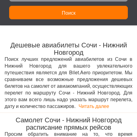
Поиск
Дешевые авиабилеты Сочи - Нижний
Новгород
Поиск лучших предложений авиабилетов из Сочи в
Нижний Новгород для вашего увлекательного
путешествия является для Bilet.Aero приоритетом. Мы
сравниваем все возможные предложения дешевых
билетов на самолет от авиакомпаний, осуществляющих
перелет по маршруту Сочи - Нижний Новгород. Для
этого вам всего лишь надо указать маршрут перелета,
дату и количество пассажиров.
Читать далее
Самолет Сочи - Нижний Новгород
расписание прямых рейсов
Просим обратить внимание на то, что время