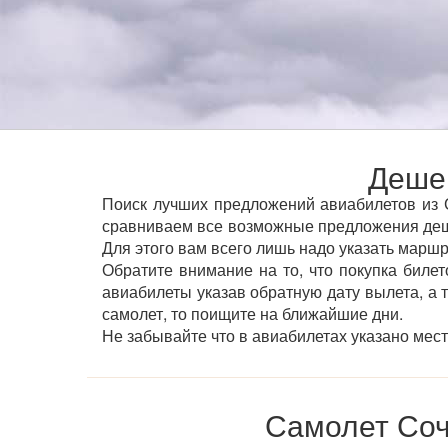
Дешев
Поиск лучших предложений авиабилетов из С
сравниваем все возможные предложения деше
Для этого вам всего лишь надо указать маршр
Обратите внимание на то, что покупка билет
авиабилеты указав обратную дату вылета, а 
самолет, то поищите на ближайшие дни.
Не забывайте что в авиабилетах указано мес
Самолет Соч