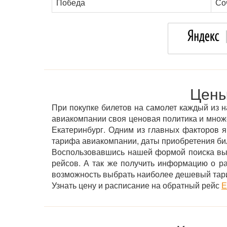
Победа
Со
Цены
При покупке билетов на самолет каждый из н
авиакомпании своя ценовая политика и множ
Екатеринбург. Одним из главных факторов яв
тарифа авиакомпании, даты приобретения бил
Воспользовавшись нашей формой поиска вы 
рейсов. А так же получить информацию о р
возможность выбрать наиболее дешевый тар
Узнать цену и расписание на обратный рейс
Е