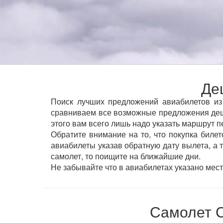
Де
Поиск лучших предложений авиабилетов из 
сравниваем все возможные предложения деш
этого вам всего лишь надо указать маршрут п
Обратите внимание на то, что покупка билет
авиабилеты указав обратную дату вылета, а 
самолет, то поищите на ближайшие дни.
Не забывайте что в авиабилетах указано мес
Самолет С