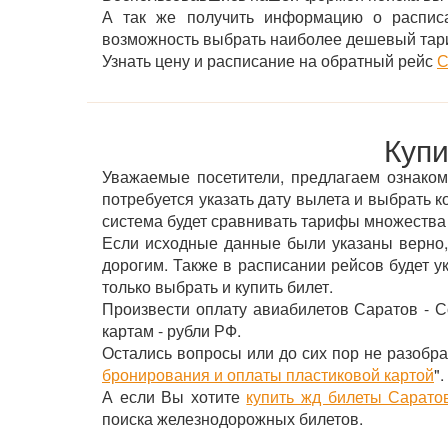
А так же получить информацию о расписа
возможность выбрать наиболее дешевый тар
Узнать цену и расписание на обратный рейс
С
Купи
Уважаемые посетители, предлагаем ознакоми
потребуется указать дату вылета и выбрать к
система будет сравнивать тарифы множества
Если исходные данные были указаны верно,
дорогим. Также в расписании рейсов будет 
только выбрать и купить билет.
Произвести оплату авиабилетов Саратов - С
картам - рубли РФ.
Остались вопросы или до сих пор не разобра
бронирования и оплаты пластиковой картой
".
А если Вы хотите
купить жд билеты Сарато
поиска железнодорожных билетов.