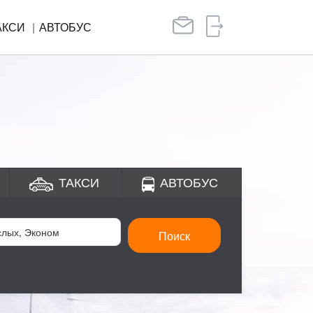
АКСИ
АВТОБУС
ТАКСИ
АВТОБУС
Поиск