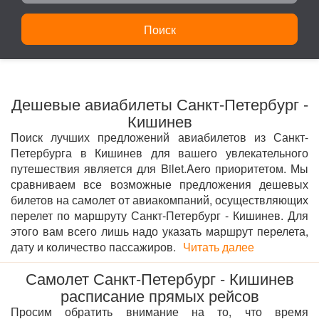
Поиск
Дешевые авиабилеты Санкт-Петербург -
Кишинев
Поиск лучших предложений авиабилетов из Санкт-
Петербурга в Кишинев для вашего увлекательного
путешествия является для Bilet.Aero приоритетом. Мы
сравниваем все возможные предложения дешевых
билетов на самолет от авиакомпаний, осуществляющих
перелет по маршруту Санкт-Петербург - Кишинев. Для
этого вам всего лишь надо указать маршрут перелета,
дату и количество пассажиров.
Читать далее
Самолет Санкт-Петербург - Кишинев
расписание прямых рейсов
Просим обратить внимание на то, что время