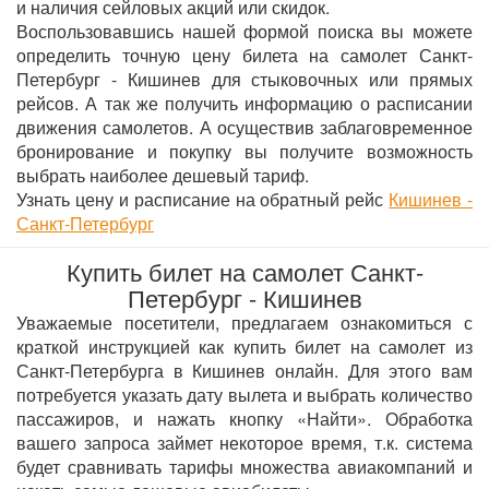
и наличия сейловых акций или скидок.
Воспользовавшись нашей формой поиска вы можете
определить точную цену билета на самолет Санкт-
Петербург - Кишинев для стыковочных или прямых
рейсов. А так же получить информацию о расписании
движения самолетов. А осуществив заблаговременное
бронирование и покупку вы получите возможность
выбрать наиболее дешевый тариф.
Узнать цену и расписание на обратный рейс
Кишинев -
Санкт-Петербург
Купить билет на самолет Санкт-
Петербург - Кишинев
Уважаемые посетители, предлагаем ознакомиться с
краткой инструкцией как купить билет на самолет из
Санкт-Петербурга в Кишинев онлайн. Для этого вам
потребуется указать дату вылета и выбрать количество
пассажиров, и нажать кнопку «Найти». Обработка
вашего запроса займет некоторое время, т.к. система
будет сравнивать тарифы множества авиакомпаний и