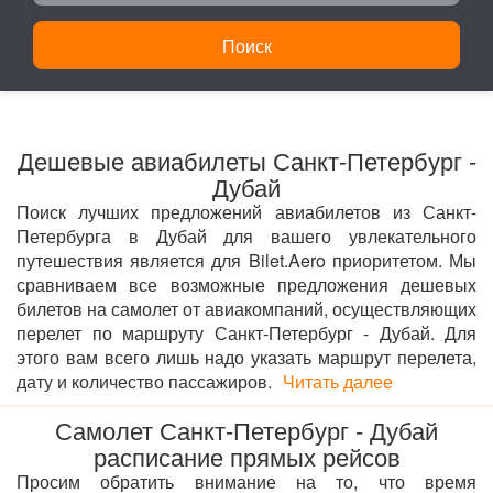
Поиск
Дешевые авиабилеты Санкт-Петербург -
Дубай
Поиск лучших предложений авиабилетов из Санкт-
Петербурга в Дубай для вашего увлекательного
путешествия является для Bilet.Aero приоритетом. Мы
сравниваем все возможные предложения дешевых
билетов на самолет от авиакомпаний, осуществляющих
перелет по маршруту Санкт-Петербург - Дубай. Для
этого вам всего лишь надо указать маршрут перелета,
дату и количество пассажиров.
Читать далее
Самолет Санкт-Петербург - Дубай
расписание прямых рейсов
Просим обратить внимание на то, что время