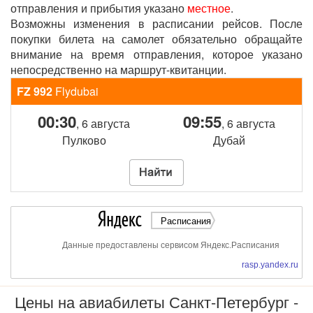
отправления и прибытия указано
местное
.
Возможны изменения в расписании рейсов. После
покупки билета на самолет обязательно обращайте
внимание на время отправления, которое указано
непосредственно на маршрут-квитанции.
FZ 992
Flydubai
00:30
09:55
, 6 августа
, 6 августа
Пулково
Дубай
Расписания
Данные предоставлены сервисом Яндекс.Расписания
rasp.yandex.ru
Цены на авиабилеты Санкт-Петербург -