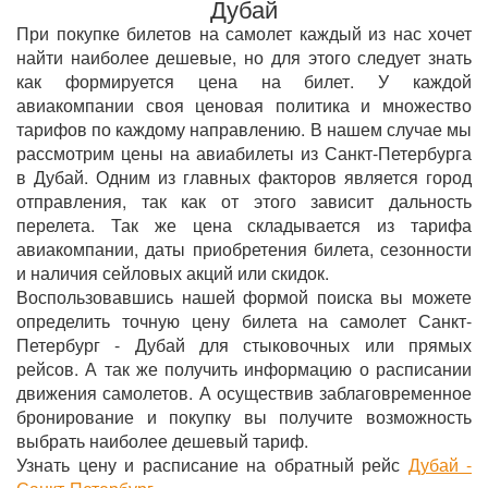
Дубай
При покупке билетов на самолет каждый из нас хочет
найти наиболее дешевые, но для этого следует знать
как формируется цена на билет. У каждой
авиакомпании своя ценовая политика и множество
тарифов по каждому направлению. В нашем случае мы
рассмотрим цены на авиабилеты из Санкт-Петербурга
в Дубай. Одним из главных факторов является город
отправления, так как от этого зависит дальность
перелета. Так же цена складывается из тарифа
авиакомпании, даты приобретения билета, сезонности
и наличия сейловых акций или скидок.
Воспользовавшись нашей формой поиска вы можете
определить точную цену билета на самолет Санкт-
Петербург - Дубай для стыковочных или прямых
рейсов. А так же получить информацию о расписании
движения самолетов. А осуществив заблаговременное
бронирование и покупку вы получите возможность
выбрать наиболее дешевый тариф.
Узнать цену и расписание на обратный рейс
Дубай -