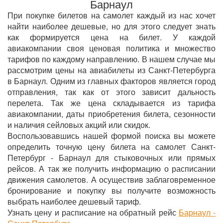
Барнаул
При покупке билетов на самолет каждый из нас хочет
найти наиболее дешевые, но для этого следует знать
как формируется цена на билет. У каждой
авиакомпании своя ценовая политика и множество
тарифов по каждому направлению. В нашем случае мы
рассмотрим цены на авиабилеты из Санкт-Петербурга
в Барнаул. Одним из главных факторов является город
отправления, так как от этого зависит дальность
перелета. Так же цена складывается из тарифа
авиакомпании, даты приобретения билета, сезонности
и наличия сейловых акций или скидок.
Воспользовавшись нашей формой поиска вы можете
определить точную цену билета на самолет Санкт-
Петербург - Барнаул для стыковочных или прямых
рейсов. А так же получить информацию о расписании
движения самолетов. А осуществив заблаговременное
бронирование и покупку вы получите возможность
выбрать наиболее дешевый тариф.
Узнать цену и расписание на обратный рейс
Барнаул -