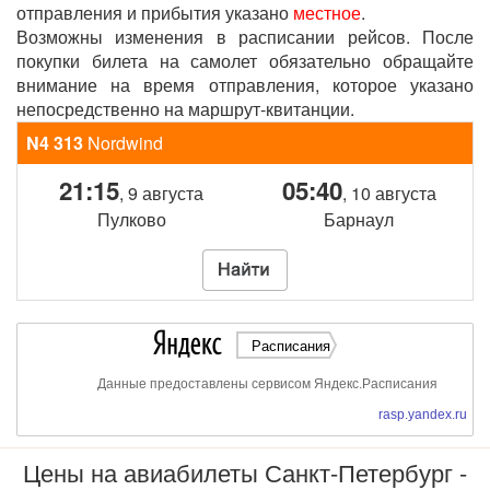
отправления и прибытия указано
местное
.
Возможны изменения в расписании рейсов. После
покупки билета на самолет обязательно обращайте
внимание на время отправления, которое указано
непосредственно на маршрут-квитанции.
N4 313
Nordwind
21:15
05:40
, 9 августа
, 10 августа
Пулково
Барнаул
Расписания
Данные предоставлены сервисом Яндекс.Расписания
rasp.yandex.ru
Цены на авиабилеты Санкт-Петербург -