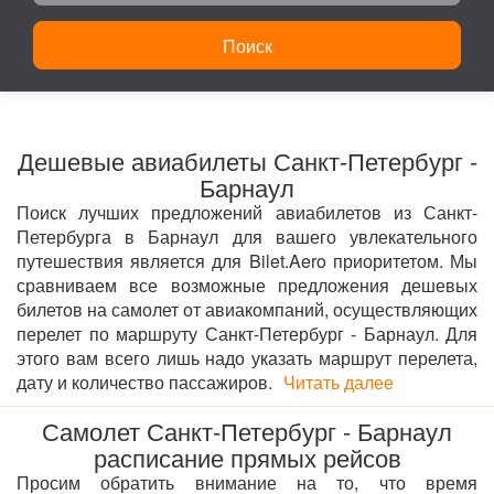
Поиск
Дешевые авиабилеты Санкт-Петербург -
Барнаул
Поиск лучших предложений авиабилетов из Санкт-
Петербурга в Барнаул для вашего увлекательного
путешествия является для Bilet.Aero приоритетом. Мы
сравниваем все возможные предложения дешевых
билетов на самолет от авиакомпаний, осуществляющих
перелет по маршруту Санкт-Петербург - Барнаул. Для
этого вам всего лишь надо указать маршрут перелета,
дату и количество пассажиров.
Читать далее
Самолет Санкт-Петербург - Барнаул
расписание прямых рейсов
Просим обратить внимание на то, что время