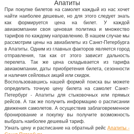
Апатиты
При покупке билетов на самолет каждый из нас хочет
найти наиболее дешевые, но для этого следует знать
как формируется цена на билет. У каждой
авиакомпании своя ценовая политика и множество
тарифов по каждому направлению. В нашем случае мы
рассмотрим цены на авиабилеты из Санкт-Петербурга
в Апатиты. Одним из главных факторов является город
отправления, так как от этого зависит дальность
перелета. Так же цена складывается из тарифа
авиакомпании, даты приобретения билета, сезонности
и наличия сейловых акций или скидок.
Воспользовавшись нашей формой поиска вы можете
определить точную цену билета на самолет Санкт-
Петербург - Апатиты для стыковочных или прямых
рейсов. А так же получить информацию о расписании
движения самолетов. А осуществив заблаговременное
бронирование и покупку вы получите возможность
выбрать наиболее дешевый тариф.
Узнать цену и расписание на обратный рейс
Апатиты -