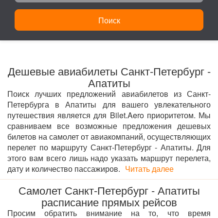
Поиск
Дешевые авиабилеты Санкт-Петербург -
Апатиты
Поиск лучших предложений авиабилетов из Санкт-
Петербурга в Апатиты для вашего увлекательного
путешествия является для Bilet.Aero приоритетом. Мы
сравниваем все возможные предложения дешевых
билетов на самолет от авиакомпаний, осуществляющих
перелет по маршруту Санкт-Петербург - Апатиты. Для
этого вам всего лишь надо указать маршрут перелета,
дату и количество пассажиров.
Читать далее
Самолет Санкт-Петербург - Апатиты
расписание прямых рейсов
Просим обратить внимание на то, что время