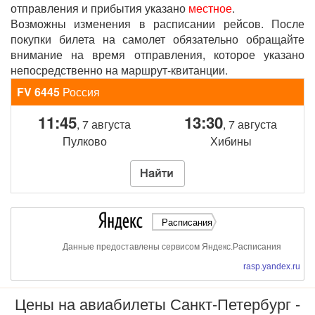
отправления и прибытия указано
местное
.
Возможны изменения в расписании рейсов. После
покупки билета на самолет обязательно обращайте
внимание на время отправления, которое указано
непосредственно на маршрут-квитанции.
FV 6445
Россия
11:45
13:30
, 7 августа
, 7 августа
Пулково
Хибины
Расписания
Данные предоставлены сервисом Яндекс.Расписания
rasp.yandex.ru
Цены на авиабилеты Санкт-Петербург -