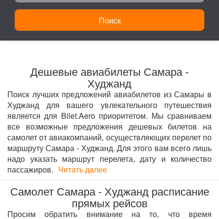
Поиск
Дешевые авиабилеты Самара -
Худжанд
Поиск лучших предложений авиабилетов из Самары в
Худжанд для вашего увлекательного путешествия
является для Bilet.Aero приоритетом. Мы сравниваем
все возможные предложения дешевых билетов на
самолет от авиакомпаний, осуществляющих перелет по
маршруту Самара - Худжанд. Для этого вам всего лишь
надо указать маршрут перелета, дату и количество
пассажиров.
Читать далее
Самолет Самара - Худжанд расписание
прямых рейсов
Просим обратить внимание на то, что время