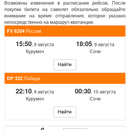
Возможны изменения в расписании рейсов. После
покупки билета на самолет обязательно обращайте
внимание на время отправления, которое указано
непосредственно на маршрут-квитанции.
FV 6204
Россия
15:50
18:05
, 9 августа
, 9 августа
Курумоч
Сочи
DP 332
Победа
22:10
00:30
, 9 августа
, 10 августа
Курумоч
Сочи