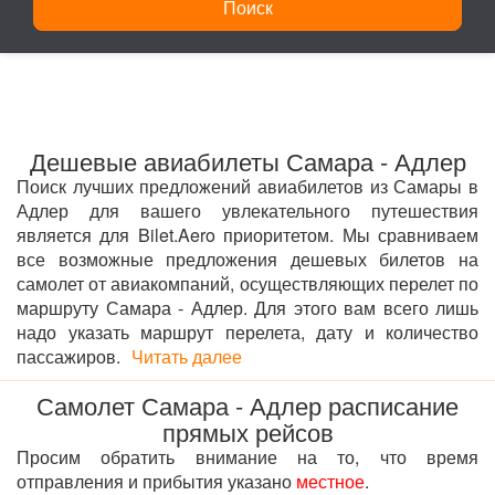
Поиск
Дешевые авиабилеты Самара - Адлер
Поиск лучших предложений авиабилетов из Самары в
Адлер для вашего увлекательного путешествия
является для Bilet.Aero приоритетом. Мы сравниваем
все возможные предложения дешевых билетов на
самолет от авиакомпаний, осуществляющих перелет по
маршруту Самара - Адлер. Для этого вам всего лишь
надо указать маршрут перелета, дату и количество
пассажиров.
Читать далее
Самолет Самара - Адлер расписание
прямых рейсов
Просим обратить внимание на то, что время
отправления и прибытия указано
местное
.