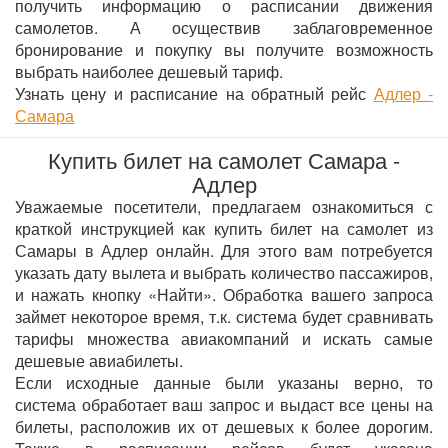
получить информацию о расписании движения
самолетов. А осуществив заблаговременное
бронирование и покупку вы получите возможность
выбрать наиболее дешевый тариф.
Узнать цену и расписание на обратный рейс
Адлер -
Самара
Купить билет на самолет Самара -
Адлер
Уважаемые посетители, предлагаем ознакомиться с
краткой инструкцией как купить билет на самолет из
Самары в Адлер онлайн. Для этого вам потребуется
указать дату вылета и выбрать количество пассажиров,
и нажать кнопку «Найти». Обработка вашего запроса
займет некоторое время, т.к. система будет сравнивать
тарифы множества авиакомпаний и искать самые
дешевые авиабилеты.
Если исходные данные были указаны верно, то
система обработает ваш запрос и выдаст все цены на
билеты, расположив их от дешевых к более дорогим.