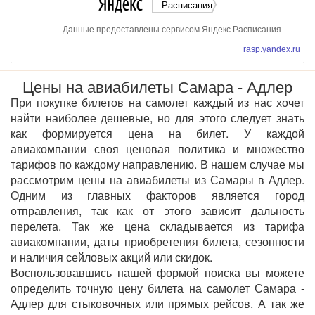
Расписания
Данные предоставлены сервисом Яндекс.Расписания
rasp.yandex.ru
Цены на авиабилеты Самара - Адлер
При покупке билетов на самолет каждый из нас хочет
найти наиболее дешевые, но для этого следует знать
как формируется цена на билет. У каждой
авиакомпании своя ценовая политика и множество
тарифов по каждому направлению. В нашем случае мы
рассмотрим цены на авиабилеты из Самары в Адлер.
Одним из главных факторов является город
отправления, так как от этого зависит дальность
перелета. Так же цена складывается из тарифа
авиакомпании, даты приобретения билета, сезонности
и наличия сейловых акций или скидок.
Воспользовавшись нашей формой поиска вы можете
определить точную цену билета на самолет Самара -
Адлер для стыковочных или прямых рейсов. А так же