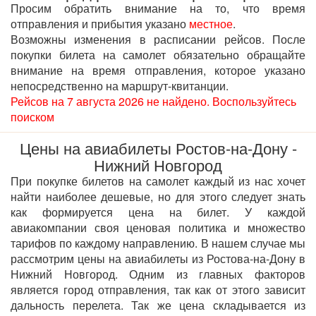
Просим обратить внимание на то, что время
отправления и прибытия указано
местное
.
Возможны изменения в расписании рейсов. После
покупки билета на самолет обязательно обращайте
внимание на время отправления, которое указано
непосредственно на маршрут-квитанции.
Рейсов на 7 августа 2026 не найдено. Воспользуйтесь
поиском
Цены на авиабилеты Ростов-на-Дону -
Нижний Новгород
При покупке билетов на самолет каждый из нас хочет
найти наиболее дешевые, но для этого следует знать
как формируется цена на билет. У каждой
авиакомпании своя ценовая политика и множество
тарифов по каждому направлению. В нашем случае мы
рассмотрим цены на авиабилеты из Ростова-на-Дону в
Нижний Новгород. Одним из главных факторов
является город отправления, так как от этого зависит
дальность перелета. Так же цена складывается из