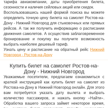
тарифа авиакомпании, даты приобретения билета,
сезонности и наличия сейловых акций или скидок.
Воспользовавшись нашей формой поиска вы можете
определить точную цену билета на самолет Ростов-на-
Дону - Нижний Новгород для стыковочных или прямых
рейсов. А так же получить информацию о расписании
движения самолетов. А осуществив заблаговременное
бронирование и покупку вы получите возможность
выбрать наиболее дешевый тариф.
Узнать цену и расписание на обратный рейс
Нижний
Новгород - Ростов-на-Дону
Купить билет на самолет Ростов-на-
Дону - Нижний Новгород
Уважаемые посетители, предлагаем ознакомиться с
краткой инструкцией как купить билет на самолет из
Ростова-на-Дону в Нижний Новгород онлайн. Для этого
вам потребуется указать дату вылета и выбрать
количество пассажиров, и нажать кнопку «Найти».
Обработка вашего запроса займет некоторое время,