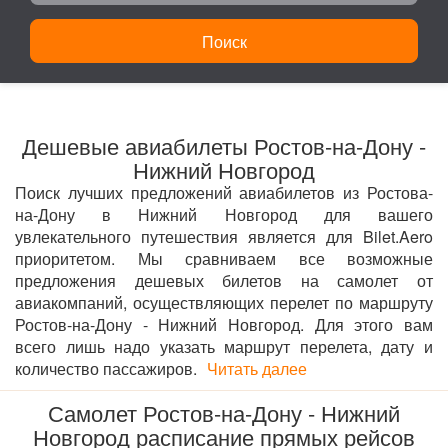
Поиск
Дешевые авиабилеты Ростов-на-Дону -
Нижний Новгород
Поиск лучших предложений авиабилетов из Ростова-
на-Дону в Нижний Новгород для вашего
увлекательного путешествия является для Bilet.Aero
приоритетом. Мы сравниваем все возможные
предложения дешевых билетов на самолет от
авиакомпаний, осуществляющих перелет по маршруту
Ростов-на-Дону - Нижний Новгород. Для этого вам
всего лишь надо указать маршрут перелета, дату и
количество пассажиров.
Читать далее
Самолет Ростов-на-Дону - Нижний
Новгород расписание прямых рейсов