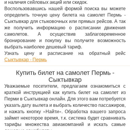
и наличия сейловых акций или скидок.
Воспользовавшись нашей формой поиска вы можете
определить точную цену билета на самолет Пермь -
Сыктывкар для стыковочных или прямых рейсов. А так
же получить информацию о расписании движения
самолетов. А осуществив заблаговременное
бронирование и покупку вы получите возможность
выбрать наиболее дешевый тариф.
Узнать цену и расписание на обратный рейс
Сыктывкар - Пермь
Купить билет на самолет Пермь -
Сыктывкар
Уважаемые посетители, предлагаем ознакомиться с
краткой инструкцией как купить билет на самолет из
Перми в Сыктывкар онлайн. Для этого вам потребуется
указать дату вылета и выбрать количество пассажиров,
и нажать кнопку «Найти». Обработка вашего запроса
займет некоторое время, т.к. система будет сравнивать
тарифы множества авиакомпаний и искать самые