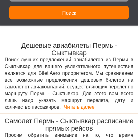
Поиск
Дешевые авиабилеты Пермь -
Сыктывкар
Поиск лучших предложений авиабилетов из Перми в
Сыктывкар для вашего увлекательного путешествия
является для Bilet.Aero приоритетом. Мы сравниваем
все возможные предложения дешевых билетов на
самолет от авиакомпаний, осуществляющих перелет по
маршруту Пермь - Сыктывкар. Для этого вам всего
лишь надо указать маршрут перелета, дату и
количество пассажиров.
Читать далее
Самолет Пермь - Сыктывкар расписание
прямых рейсов
Просим обратить внимание на то, что время