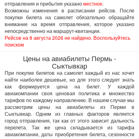
отправления и прибытия указано
местное
.
Возможны изменения в расписании рейсов. После
покупки билета на самолет обязательно обращайте
внимание на время отправления, которое указано
непосредственно на маршрут-квитанции.
Рейсов на 8 августа 2026 не найдено. Воспользуйтесь
поиском
Цены на авиабилеты Пермь -
Сыктывкар
При покупке билетов на самолет каждый из нас хочет
найти наиболее дешевые, но для этого следует знать
как формируется цена на билет. У каждой
авиакомпании своя ценовая политика и множество
тарифов по каждому направлению. В нашем случае мы
рассмотрим цены на авиабилеты из Перми в
Сыктывкар. Одним из главных факторов является
город отправления, так как от этого зависит дальность
перелета. Так же цена складывается из тарифа
авиакомпании, даты приобретения билета, сезонности