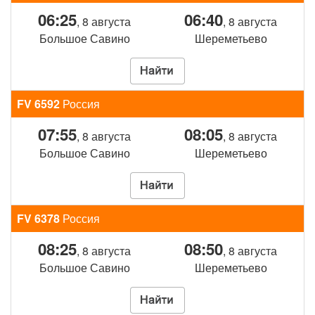
06:25
06:40
, 8 августа
, 8 августа
Большое Савино
Шереметьево
FV 6592
Россия
07:55
08:05
, 8 августа
, 8 августа
Большое Савино
Шереметьево
FV 6378
Россия
08:25
08:50
, 8 августа
, 8 августа
Большое Савино
Шереметьево