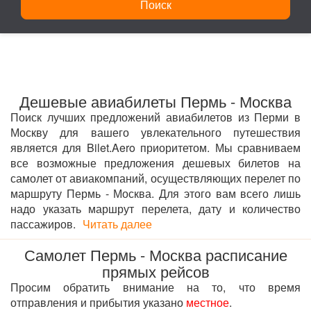
Поиск
Дешевые авиабилеты Пермь - Москва
Поиск лучших предложений авиабилетов из Перми в
Москву для вашего увлекательного путешествия
является для Bilet.Aero приоритетом. Мы сравниваем
все возможные предложения дешевых билетов на
самолет от авиакомпаний, осуществляющих перелет по
маршруту Пермь - Москва. Для этого вам всего лишь
надо указать маршрут перелета, дату и количество
пассажиров.
Читать далее
Самолет Пермь - Москва расписание
прямых рейсов
Просим обратить внимание на то, что время
отправления и прибытия указано
местное
.