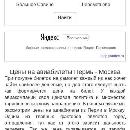
Большое Савино
Шереметьево
Расписания
Данные предоставлены сервисом Яндекс.Расписания
rasp.yandex.ru
Цены на авиабилеты Пермь - Москва
При покупке билетов на самолет каждый из нас хочет
найти наиболее дешевые, но для этого следует знать
как формируется цена на билет. У каждой
авиакомпании своя ценовая политика и множество
тарифов по каждому направлению. В нашем случае мы
рассмотрим цены на авиабилеты из Перми в Москву.
Одним из главных факторов является город
отправления, так как от этого зависит дальность
перелета. Так же цена складывается из тарифа