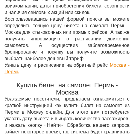
авиакомпании, даты приобретения билета, сезонности
и наличия сейловых акций или скидок.
Воспользовавшись нашей формой поиска вы можете
определить точную цену билета на самолет Пермь -
Москва для стыковочных или прямых рейсов. А так же
получить информацию о расписании движения
самолетов. А осуществив заблаговременное
бронирование и покупку вы получите возможность
выбрать наиболее дешевый тариф.
Узнать цену и расписание на обратный рейс
Москва -
Пермь
Купить билет на самолет Пермь -
Москва
Уважаемые посетители, предлагаем ознакомиться с
краткой инструкцией как купить билет на самолет из
Перми в Москву онлайн. Для этого вам потребуется
указать дату вылета и выбрать количество пассажиров,
и нажать кнопку «Найти». Обработка вашего запроса
займет некоторое время, т.к. система будет сравнивать