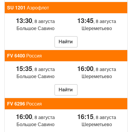
SU 1201
Аэрофлот
13:30
13:45
, 8 августа
, 8 августа
Большое Савино
Шереметьево
FV 6400
Россия
15:35
16:00
, 8 августа
, 8 августа
Большое Савино
Шереметьево
FV 6296
Россия
16:00
16:15
, 8 августа
, 8 августа
Большое Савино
Шереметьево