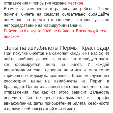
отправления и прибытия указано
местное
.
Возможны изменения в расписании рейсов. После
покупки билета на самолет обязательно обращайте
внимание на время отправления, которое указано
непосредственно на маршрут-квитанции.
Рейсов на 8 августа 2026 не найдено. Воспользуйтесь
поиском
Цены на авиабилеты Пермь - Краснодар
При покупке билетов на самолет каждый из нас хочет
найти наиболее дешевые, но для этого следует знать
как формируется цена на билет. У каждой
авиакомпании своя ценовая политика и множество
тарифов по каждому направлению. В нашем случае мы
рассмотрим цены на авиабилеты из Перми в
Краснодар. Одним из главных факторов является город
отправления, так как от этого зависит дальность
перелета. Так же цена складывается из тарифа
авиакомпании, даты приобретения билета, сезонности
и наличия сейловых акций или скидок.