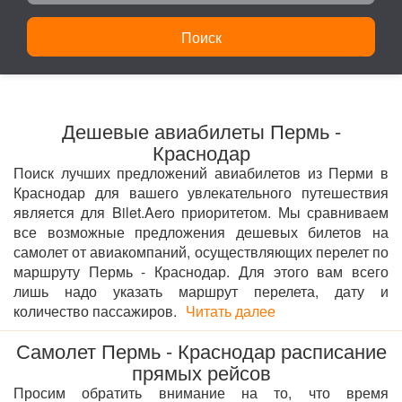
Поиск
Дешевые авиабилеты Пермь -
Краснодар
Поиск лучших предложений авиабилетов из Перми в
Краснодар для вашего увлекательного путешествия
является для Bilet.Aero приоритетом. Мы сравниваем
все возможные предложения дешевых билетов на
самолет от авиакомпаний, осуществляющих перелет по
маршруту Пермь - Краснодар. Для этого вам всего
лишь надо указать маршрут перелета, дату и
количество пассажиров.
Читать далее
Самолет Пермь - Краснодар расписание
прямых рейсов
Просим обратить внимание на то, что время