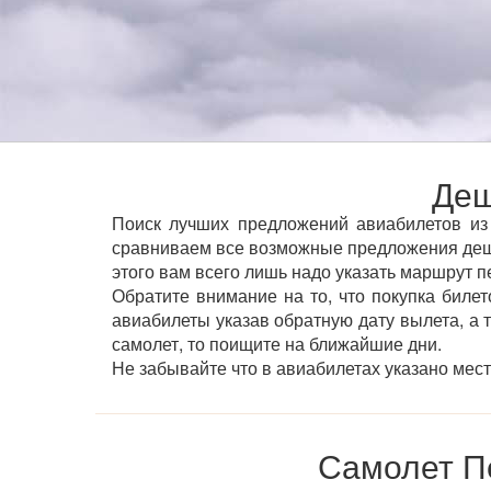
Деш
Поиск лучших предложений авиабилетов из 
сравниваем все возможные предложения деше
этого вам всего лишь надо указать маршрут п
Обратите внимание на то, что покупка билет
авиабилеты указав обратную дату вылета, а 
самолет, то поищите на ближайшие дни.
Не забывайте что в авиабилетах указано мес
Самолет П