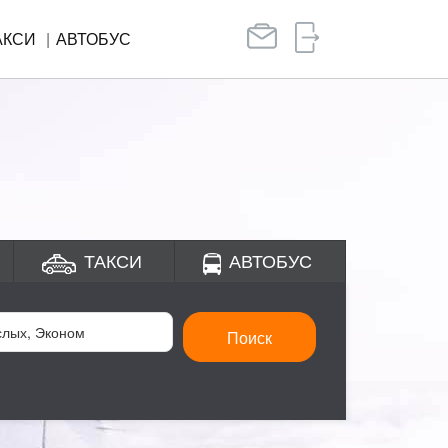
АКСИ
АВТОБУС
ТАКСИ
АВТОБУС
Поиск