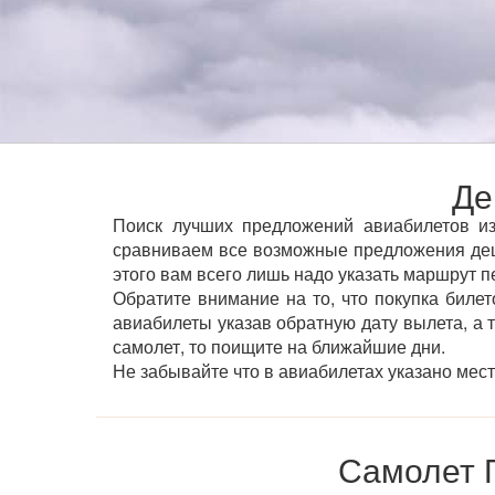
Де
Поиск лучших предложений авиабилетов из
сравниваем все возможные предложения деш
этого вам всего лишь надо указать маршрут п
Обратите внимание на то, что покупка билет
авиабилеты указав обратную дату вылета, а 
самолет, то поищите на ближайшие дни.
Не забывайте что в авиабилетах указано мес
Самолет 