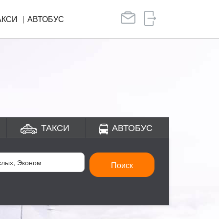
АКСИ
АВТОБУС
ТАКСИ
АВТОБУС
Поиск