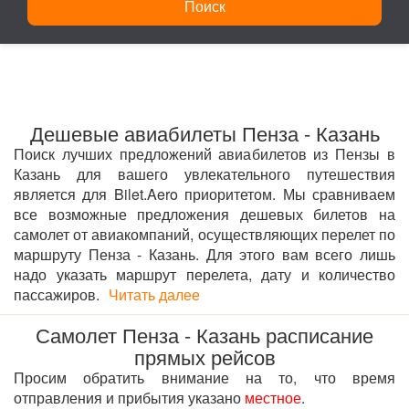
Поиск
Дешевые авиабилеты Пенза - Казань
Поиск лучших предложений авиабилетов из Пензы в
Казань для вашего увлекательного путешествия
является для Bilet.Aero приоритетом. Мы сравниваем
все возможные предложения дешевых билетов на
самолет от авиакомпаний, осуществляющих перелет по
маршруту Пенза - Казань. Для этого вам всего лишь
надо указать маршрут перелета, дату и количество
пассажиров.
Читать далее
Самолет Пенза - Казань расписание
прямых рейсов
Просим обратить внимание на то, что время
отправления и прибытия указано
местное
.