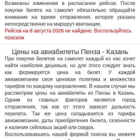
Возможны изменения в расписании рейсов. После
покупки билета на самолет обязательно обращайте
внимание на время отправления, которое указано
непосредственно на маршрут-квитанции.
Рейсов на 8 августа 2026 не найдено. Воспользуйтесь
поиском
Цены на авиабилеты Пенза - Казань
При покупке билетов на самолет каждый из нас хочет
найти наиболее дешевые, но для этого следует знать
как формируется цена на билет. У каждой
авиакомпании своя ценовая политика и множество
тарифов по каждому направлению. В нашем случае мы
рассмотрим цены на авиабилеты из Пензы в Казань.
Одним из главных факторов является город
отправления, так как от этого зависит дальность
перелета. Так же цена складывается из тарифа
авиакомпании, даты приобретения билета, сезонности
и наличия сейловых акций или скидок.
Воспользовавшись нашей формой поиска вы можете