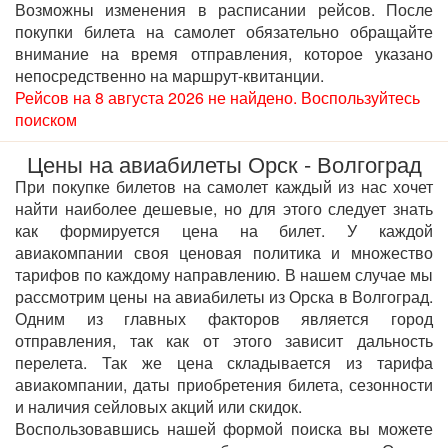
Возможны изменения в расписании рейсов. После
покупки билета на самолет обязательно обращайте
внимание на время отправления, которое указано
непосредственно на маршрут-квитанции.
Рейсов на 8 августа 2026 не найдено. Воспользуйтесь
поиском
Цены на авиабилеты Орск - Волгоград
При покупке билетов на самолет каждый из нас хочет
найти наиболее дешевые, но для этого следует знать
как формируется цена на билет. У каждой
авиакомпании своя ценовая политика и множество
тарифов по каждому направлению. В нашем случае мы
рассмотрим цены на авиабилеты из Орска в Волгоград.
Одним из главных факторов является город
отправления, так как от этого зависит дальность
перелета. Так же цена складывается из тарифа
авиакомпании, даты приобретения билета, сезонности
и наличия сейловых акций или скидок.
Воспользовавшись нашей формой поиска вы можете