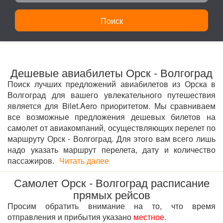
Поиск
Дешевые авиабилеты Орск - Волгоград
Поиск лучших предложений авиабилетов из Орска в
Волгоград для вашего увлекательного путешествия
является для Bilet.Aero приоритетом. Мы сравниваем
все возможные предложения дешевых билетов на
самолет от авиакомпаний, осуществляющих перелет по
маршруту Орск - Волгоград. Для этого вам всего лишь
надо указать маршрут перелета, дату и количество
пассажиров.
Читать далее
Самолет Орск - Волгоград расписание
прямых рейсов
Просим обратить внимание на то, что время
отправления и прибытия указано
местное
.