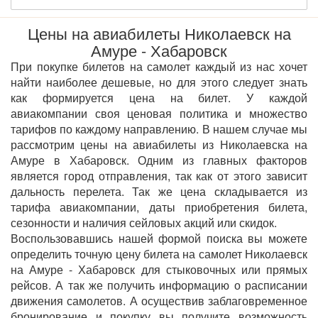
Цены на авиабилеты Николаевск на
Амуре - Хабаровск
При покупке билетов на самолет каждый из нас хочет
найти наиболее дешевые, но для этого следует знать
как формируется цена на билет. У каждой
авиакомпании своя ценовая политика и множество
тарифов по каждому направлению. В нашем случае мы
рассмотрим цены на авиабилеты из Николаевска на
Амуре в Хабаровск. Одним из главных факторов
является город отправления, так как от этого зависит
дальность перелета. Так же цена складывается из
тарифа авиакомпании, даты приобретения билета,
сезонности и наличия сейловых акций или скидок.
Воспользовавшись нашей формой поиска вы можете
определить точную цену билета на самолет Николаевск
на Амуре - Хабаровск для стыковочных или прямых
рейсов. А так же получить информацию о расписании
движения самолетов. А осуществив заблаговременное
бронирование и покупку вы получите возможность