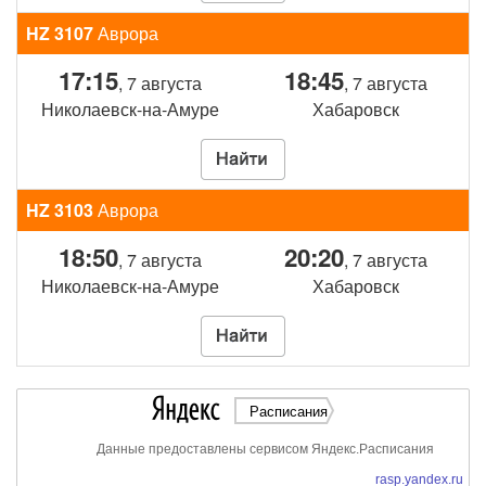
HZ 3107
Аврора
17:15
18:45
, 7 августа
, 7 августа
Николаевск-на-Амуре
Хабаровск
HZ 3103
Аврора
18:50
20:20
, 7 августа
, 7 августа
Николаевск-на-Амуре
Хабаровск
Расписания
Данные предоставлены сервисом Яндекс.Расписания
rasp.yandex.ru