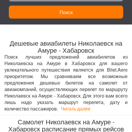
Поиск
Дешевые авиабилеты Николаевск на
Амуре - Хабаровск
Поиск лучших предложений авиабилетов из
Николаевска на Амуре в Хабаровск для вашего
увлекательного путешествия является для Bilet.Aero
приоритетом. Мы сравниваем все возможные
предложения дешевых билетов на самолет от
авиакомпаний, осуществляющих перелет по маршруту
Николаевск на Амуре - Хабаровск. Для этого вам всего
лишь надо указать маршрут перелета, дату и
количество пассажиров.
Читать далее
Самолет Николаевск на Амуре -
Хабаровск расписание прямых рейсов