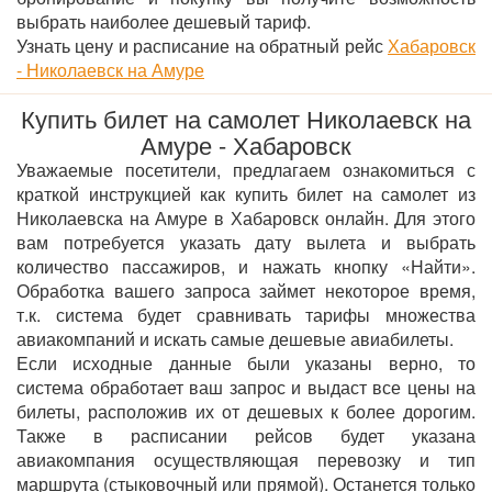
выбрать наиболее дешевый тариф.
Узнать цену и расписание на обратный рейс
Хабаровск
- Николаевск на Амуре
Купить билет на самолет Николаевск на
Амуре - Хабаровск
Уважаемые посетители, предлагаем ознакомиться с
краткой инструкцией как купить билет на самолет из
Николаевска на Амуре в Хабаровск онлайн. Для этого
вам потребуется указать дату вылета и выбрать
количество пассажиров, и нажать кнопку «Найти».
Обработка вашего запроса займет некоторое время,
т.к. система будет сравнивать тарифы множества
авиакомпаний и искать самые дешевые авиабилеты.
Если исходные данные были указаны верно, то
система обработает ваш запрос и выдаст все цены на
билеты, расположив их от дешевых к более дорогим.
Также в расписании рейсов будет указана
авиакомпания осуществляющая перевозку и тип
маршрута (стыковочный или прямой). Останется только