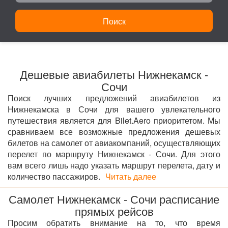
Поиск
Дешевые авиабилеты Нижнекамск -
Сочи
Поиск лучших предложений авиабилетов из
Нижнекамска в Сочи для вашего увлекательного
путешествия является для Bilet.Aero приоритетом. Мы
сравниваем все возможные предложения дешевых
билетов на самолет от авиакомпаний, осуществляющих
перелет по маршруту Нижнекамск - Сочи. Для этого
вам всего лишь надо указать маршрут перелета, дату и
количество пассажиров.
Читать далее
Самолет Нижнекамск - Сочи расписание
прямых рейсов
Просим обратить внимание на то, что время