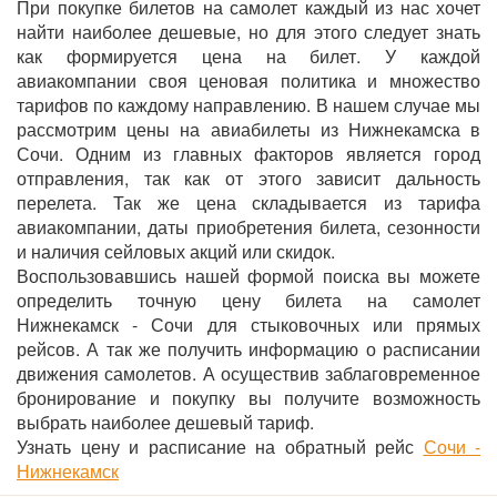
При покупке билетов на самолет каждый из нас хочет
найти наиболее дешевые, но для этого следует знать
как формируется цена на билет. У каждой
авиакомпании своя ценовая политика и множество
тарифов по каждому направлению. В нашем случае мы
рассмотрим цены на авиабилеты из Нижнекамска в
Сочи. Одним из главных факторов является город
отправления, так как от этого зависит дальность
перелета. Так же цена складывается из тарифа
авиакомпании, даты приобретения билета, сезонности
и наличия сейловых акций или скидок.
Воспользовавшись нашей формой поиска вы можете
определить точную цену билета на самолет
Нижнекамск - Сочи для стыковочных или прямых
рейсов. А так же получить информацию о расписании
движения самолетов. А осуществив заблаговременное
бронирование и покупку вы получите возможность
выбрать наиболее дешевый тариф.
Узнать цену и расписание на обратный рейс
Сочи -
Нижнекамск