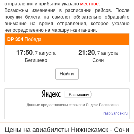
отправления и прибытия указано
местное
.
Возможны изменения в расписании рейсов. После
покупки билета на самолет обязательно обращайте
внимание на время отправления, которое указано
непосредственно на маршрут-квитанции.
DP 354
Победа
17:50
21:20
, 7 августа
, 7 августа
Бегишево
Сочи
Расписания
Данные предоставлены сервисом Яндекс.Расписания
rasp.yandex.ru
Цены на авиабилеты Нижнекамск - Сочи