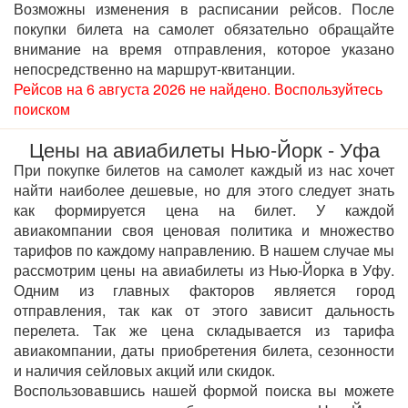
Возможны изменения в расписании рейсов. После
покупки билета на самолет обязательно обращайте
внимание на время отправления, которое указано
непосредственно на маршрут-квитанции.
Рейсов на 6 августа 2026 не найдено. Воспользуйтесь
поиском
Цены на авиабилеты Нью-Йорк - Уфа
При покупке билетов на самолет каждый из нас хочет
найти наиболее дешевые, но для этого следует знать
как формируется цена на билет. У каждой
авиакомпании своя ценовая политика и множество
тарифов по каждому направлению. В нашем случае мы
рассмотрим цены на авиабилеты из Нью-Йорка в Уфу.
Одним из главных факторов является город
отправления, так как от этого зависит дальность
перелета. Так же цена складывается из тарифа
авиакомпании, даты приобретения билета, сезонности
и наличия сейловых акций или скидок.
Воспользовавшись нашей формой поиска вы можете