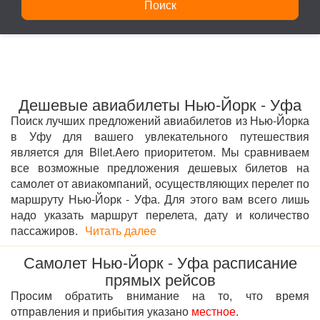
Поиск
Дешевые авиабилеты Нью-Йорк - Уфа
Поиск лучших предложений авиабилетов из Нью-Йорка
в Уфу для вашего увлекательного путешествия
является для Bilet.Aero приоритетом. Мы сравниваем
все возможные предложения дешевых билетов на
самолет от авиакомпаний, осуществляющих перелет по
маршруту Нью-Йорк - Уфа. Для этого вам всего лишь
надо указать маршрут перелета, дату и количество
пассажиров.
Читать далее
Самолет Нью-Йорк - Уфа расписание
прямых рейсов
Просим обратить внимание на то, что время
отправления и прибытия указано
местное
.