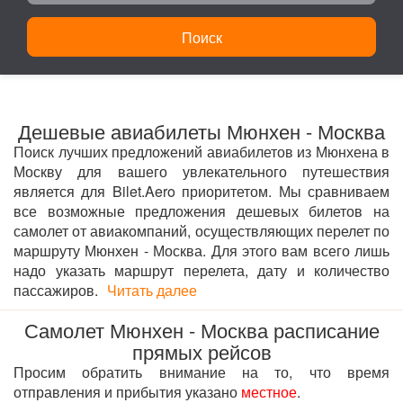
Поиск
Дешевые авиабилеты Мюнхен - Москва
Поиск лучших предложений авиабилетов из Мюнхена в
Москву для вашего увлекательного путешествия
является для Bilet.Aero приоритетом. Мы сравниваем
все возможные предложения дешевых билетов на
самолет от авиакомпаний, осуществляющих перелет по
маршруту Мюнхен - Москва. Для этого вам всего лишь
надо указать маршрут перелета, дату и количество
пассажиров.
Читать далее
Самолет Мюнхен - Москва расписание
прямых рейсов
Просим обратить внимание на то, что время
отправления и прибытия указано
местное
.