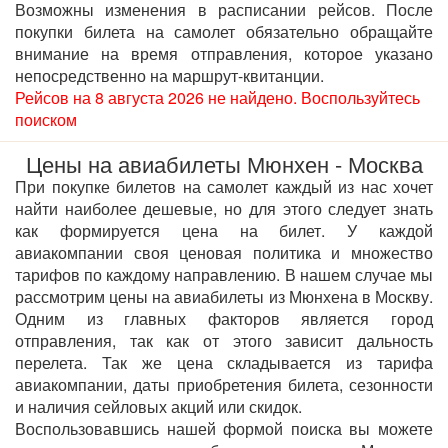
Возможны изменения в расписании рейсов. После
покупки билета на самолет обязательно обращайте
внимание на время отправления, которое указано
непосредственно на маршрут-квитанции.
Рейсов на 8 августа 2026 не найдено. Воспользуйтесь
поиском
Цены на авиабилеты Мюнхен - Москва
При покупке билетов на самолет каждый из нас хочет
найти наиболее дешевые, но для этого следует знать
как формируется цена на билет. У каждой
авиакомпании своя ценовая политика и множество
тарифов по каждому направлению. В нашем случае мы
рассмотрим цены на авиабилеты из Мюнхена в Москву.
Одним из главных факторов является город
отправления, так как от этого зависит дальность
перелета. Так же цена складывается из тарифа
авиакомпании, даты приобретения билета, сезонности
и наличия сейловых акций или скидок.
Воспользовавшись нашей формой поиска вы можете