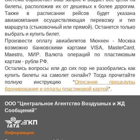
билеты, расположив их от дешевых к более дорогим.
Также в расписании рейсов будет указана
авиакомпания осуществляющая перевозку и тип
маршрута (стыковочный или прямой). Останется только
выбрать и купить билет.
Произвести оплату авиабилетов Мюнхен - Москва
возможно банковскими картами VISA, MasterCard,
Maestro, МИР. Валюта операций по пластиковым
картам - рубли РФ.
Остались вопросы или до сих пор не разобрались как
купить билеты на самолет онлайн? Тогда прочитайте
полную инструкцию "
Описание процедуры
бронирования и оплаты пластиковой картой
".
ООО "Центральное Агентство Воздушных и ЖД
Сообщений"
Информация: