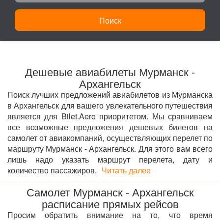
Поиск
Дешевые авиабилеты Мурманск -
Архангельск
Поиск лучших предложений авиабилетов из Мурманска
в Архангельск для вашего увлекательного путешествия
является для Bilet.Aero приоритетом. Мы сравниваем
все возможные предложения дешевых билетов на
самолет от авиакомпаний, осуществляющих перелет по
маршруту Мурманск - Архангельск. Для этого вам всего
лишь надо указать маршрут перелета, дату и
количество пассажиров.
Читать далее
Самолет Мурманск - Архангельск
расписание прямых рейсов
Просим обратить внимание на то, что время