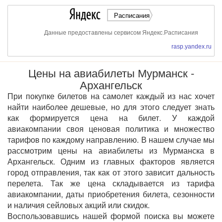
Расписания
Данные предоставлены сервисом Яндекс.Расписания
rasp.yandex.ru
Цены на авиабилеты Мурманск -
Архангельск
При покупке билетов на самолет каждый из нас хочет
найти наиболее дешевые, но для этого следует знать
как формируется цена на билет. У каждой
авиакомпании своя ценовая политика и множество
тарифов по каждому направлению. В нашем случае мы
рассмотрим цены на авиабилеты из Мурманска в
Архангельск. Одним из главных факторов является
город отправления, так как от этого зависит дальность
перелета. Так же цена складывается из тарифа
авиакомпании, даты приобретения билета, сезонности
и наличия сейловых акций или скидок.
Воспользовавшись нашей формой поиска вы можете