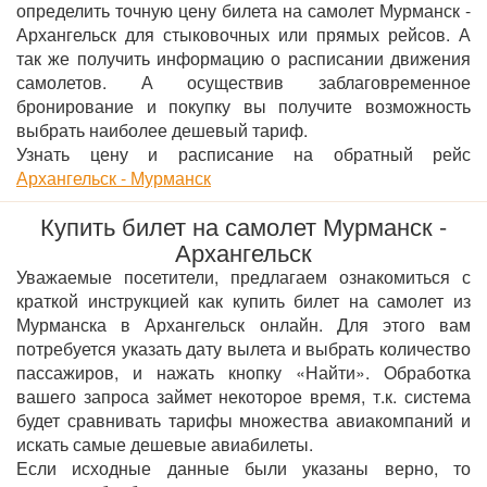
определить точную цену билета на самолет Мурманск -
Архангельск для стыковочных или прямых рейсов. А
так же получить информацию о расписании движения
самолетов. А осуществив заблаговременное
бронирование и покупку вы получите возможность
выбрать наиболее дешевый тариф.
Узнать цену и расписание на обратный рейс
Архангельск - Мурманск
Купить билет на самолет Мурманск -
Архангельск
Уважаемые посетители, предлагаем ознакомиться с
краткой инструкцией как купить билет на самолет из
Мурманска в Архангельск онлайн. Для этого вам
потребуется указать дату вылета и выбрать количество
пассажиров, и нажать кнопку «Найти». Обработка
вашего запроса займет некоторое время, т.к. система
будет сравнивать тарифы множества авиакомпаний и
искать самые дешевые авиабилеты.
Если исходные данные были указаны верно, то