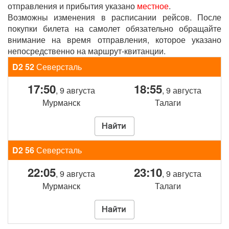
отправления и прибытия указано
местное
.
Возможны изменения в расписании рейсов. После
покупки билета на самолет обязательно обращайте
внимание на время отправления, которое указано
непосредственно на маршрут-квитанции.
D2 52
Северсталь
17:50
18:55
, 9 августа
, 9 августа
Мурманск
Талаги
D2 56
Северсталь
22:05
23:10
, 9 августа
, 9 августа
Мурманск
Талаги