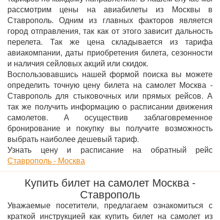
рассмотрим цены на авиабилеты из Москвы в
Ставрополь. Одним из главных факторов является
город отправления, так как от этого зависит дальность
перелета. Так же цена складывается из тарифа
авиакомпании, даты приобретения билета, сезонности
и наличия сейловых акций или скидок.
Воспользовавшись нашей формой поиска вы можете
определить точную цену билета на самолет Москва -
Ставрополь для стыковочных или прямых рейсов. А
так же получить информацию о расписании движения
самолетов. А осуществив заблаговременное
бронирование и покупку вы получите возможность
выбрать наиболее дешевый тариф.
Узнать цену и расписание на обратный рейс
Ставрополь - Москва
Купить билет на самолет Москва -
Ставрополь
Уважаемые посетители, предлагаем ознакомиться с
краткой инструкцией как купить билет на самолет из