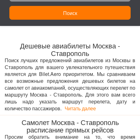
Поиск
Дешевые авиабилеты Москва -
Ставрополь
Поиск лучших предложений авиабилетов из Москвы в
Ставрополь для вашего увлекательного путешествия
является для Bilet.Aero приоритетом. Мы сравниваем
все возможные предложения дешевых билетов на
самолет от авиакомпаний, осуществляющих перелет по
маршруту Москва - Ставрополь. Для этого вам всего
лишь надо указать маршрут перелета, дату и
количество пассажиров.
Читать далее
Самолет Москва - Ставрополь
расписание прямых рейсов
Просим обратить внимание на то, что время