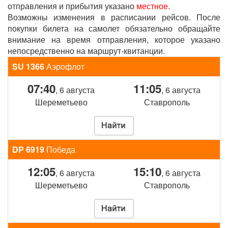
отправления и прибытия указано
местное
.
Возможны изменения в расписании рейсов. После
покупки билета на самолет обязательно обращайте
внимание на время отправления, которое указано
непосредственно на маршрут-квитанции.
SU 1366
Аэрофлот
07:40
11:05
, 6 августа
, 6 августа
Шереметьево
Ставрополь
DP 6919
Победа
12:05
15:10
, 6 августа
, 6 августа
Шереметьево
Ставрополь