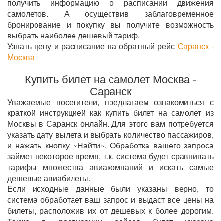
получить информацию о расписании движения
самолетов. А осуществив заблаговременное
бронирование и покупку вы получите возможность
выбрать наиболее дешевый тариф.
Узнать цену и расписание на обратный рейс
Саранск -
Москва
Купить билет на самолет Москва -
Саранск
Уважаемые посетители, предлагаем ознакомиться с
краткой инструкцией как купить билет на самолет из
Москвы в Саранск онлайн. Для этого вам потребуется
указать дату вылета и выбрать количество пассажиров,
и нажать кнопку «Найти». Обработка вашего запроса
займет некоторое время, т.к. система будет сравнивать
тарифы множества авиакомпаний и искать самые
дешевые авиабилеты.
Если исходные данные были указаны верно, то
система обработает ваш запрос и выдаст все цены на
билеты, расположив их от дешевых к более дорогим.