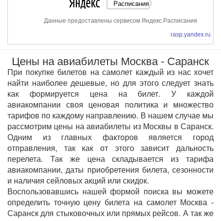
Расписания
Данные предоставлены сервисом Яндекс.Расписания
rasp.yandex.ru
Цены на авиабилеты Москва - Саранск
При покупке билетов на самолет каждый из нас хочет
найти наиболее дешевые, но для этого следует знать
как формируется цена на билет. У каждой
авиакомпании своя ценовая политика и множество
тарифов по каждому направлению. В нашем случае мы
рассмотрим цены на авиабилеты из Москвы в Саранск.
Одним из главных факторов является город
отправления, так как от этого зависит дальность
перелета. Так же цена складывается из тарифа
авиакомпании, даты приобретения билета, сезонности
и наличия сейловых акций или скидок.
Воспользовавшись нашей формой поиска вы можете
определить точную цену билета на самолет Москва -
Саранск для стыковочных или прямых рейсов. А так же