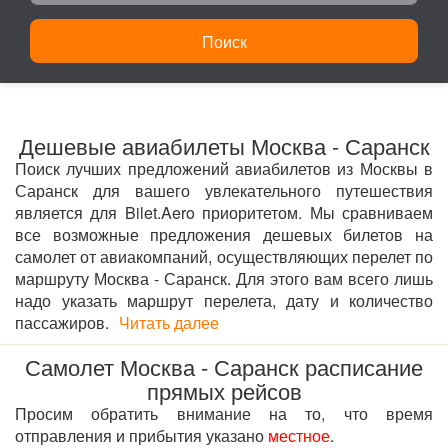
Поиск
Дешевые авиабилеты Москва - Саранск
Поиск лучших предложений авиабилетов из Москвы в
Саранск для вашего увлекательного путешествия
является для Bilet.Aero приоритетом. Мы сравниваем
все возможные предложения дешевых билетов на
самолет от авиакомпаний, осуществляющих перелет по
маршруту Москва - Саранск. Для этого вам всего лишь
надо указать маршрут перелета, дату и количество
пассажиров.
Читать далее
Самолет Москва - Саранск расписание
прямых рейсов
Просим обратить внимание на то, что время
отправления и прибытия указано
местное
.