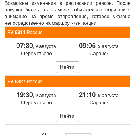
Возможны изменения в расписании рейсов. После
покупки билета на самолет обязательно обращайте
внимание на время отправления, которое указано
непосредственно на маршрут-квитанции.
FV 6811
Россия
07:30
09:05
, 9 августа
, 9 августа
Шереметьево
Саранск
FV 6827
Россия
19:30
21:10
, 9 августа
, 9 августа
Шереметьево
Саранск