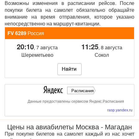
Возможны изменения в расписании рейсов. После
покупки билета на самолет обязательно обращайте
внимание на время отправления, которое указано
непосредственно на маршрут-квитанции.
FV 6289
Россия
20:10
11:25
, 7 августа
, 8 августа
Шереметьево
Сокол
Расписания
Данные предоставлены сервисом Яндекс.Расписания
rasp.yandex.ru
Цены на авиабилеты Москва - Магадан
При покупке билетов на самолет каждый из нас хочет