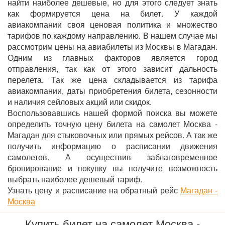
найти наиболее дешевые, но для этого следует знать
как формируется цена на билет. У каждой
авиакомпании своя ценовая политика и множество
тарифов по каждому направлению. В нашем случае мы
рассмотрим цены на авиабилеты из Москвы в Магадан.
Одним из главных факторов является город
отправления, так как от этого зависит дальность
перелета. Так же цена складывается из тарифа
авиакомпании, даты приобретения билета, сезонности
и наличия сейловых акций или скидок.
Воспользовавшись нашей формой поиска вы можете
определить точную цену билета на самолет Москва -
Магадан для стыковочных или прямых рейсов. А так же
получить информацию о расписании движения
самолетов. А осуществив заблаговременное
бронирование и покупку вы получите возможность
выбрать наиболее дешевый тариф.
Узнать цену и расписание на обратный рейс
Магадан -
Москва
Купить билет на самолет Москва -