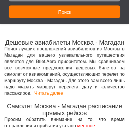
Поиск
Дешевые авиабилеты Москва - Магадан
Поиск лучших предложений авиабилетов из Москвы в
Магадан для вашего увлекательного путешествия
является для Bilet.Aero приоритетом. Мы сравниваем
все возможные предложения дешевых билетов на
самолет от авиакомпаний, осуществляющих перелет по
маршруту Москва - Магадан. Для этого вам всего лишь
надо указать маршрут перелета, дату и количество
пассажиров.
Читать далее
Самолет Москва - Магадан расписание
прямых рейсов
Просим обратить внимание на то, что время
отправления и прибытия указано
местное
.