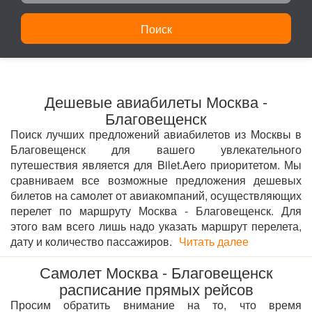
Поиск
Дешевые авиабилеты Москва -
Благовещенск
Поиск лучших предложений авиабилетов из Москвы в
Благовещенск для вашего увлекательного
путешествия является для Bilet.Aero приоритетом. Мы
сравниваем все возможные предложения дешевых
билетов на самолет от авиакомпаний, осуществляющих
перелет по маршруту Москва - Благовещенск. Для
этого вам всего лишь надо указать маршрут перелета,
дату и количество пассажиров.
Читать далее
Самолет Москва - Благовещенск
расписание прямых рейсов
Просим обратить внимание на то, что время