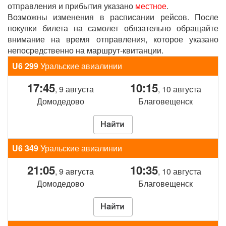
отправления и прибытия указано
местное
.
Возможны изменения в расписании рейсов. После
покупки билета на самолет обязательно обращайте
внимание на время отправления, которое указано
непосредственно на маршрут-квитанции.
U6 299
Уральские авиалинии
17:45
10:15
, 9 августа
, 10 августа
Домодедово
Благовещенск
U6 349
Уральские авиалинии
21:05
10:35
, 9 августа
, 10 августа
Домодедово
Благовещенск