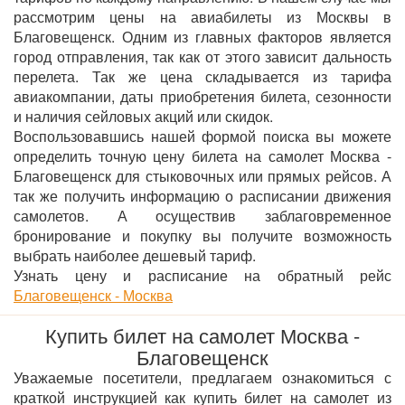
рассмотрим цены на авиабилеты из Москвы в
Благовещенск. Одним из главных факторов является
город отправления, так как от этого зависит дальность
перелета. Так же цена складывается из тарифа
авиакомпании, даты приобретения билета, сезонности
и наличия сейловых акций или скидок.
Воспользовавшись нашей формой поиска вы можете
определить точную цену билета на самолет Москва -
Благовещенск для стыковочных или прямых рейсов. А
так же получить информацию о расписании движения
самолетов. А осуществив заблаговременное
бронирование и покупку вы получите возможность
выбрать наиболее дешевый тариф.
Узнать цену и расписание на обратный рейс
Благовещенск - Москва
Купить билет на самолет Москва -
Благовещенск
Уважаемые посетители, предлагаем ознакомиться с
краткой инструкцией как купить билет на самолет из