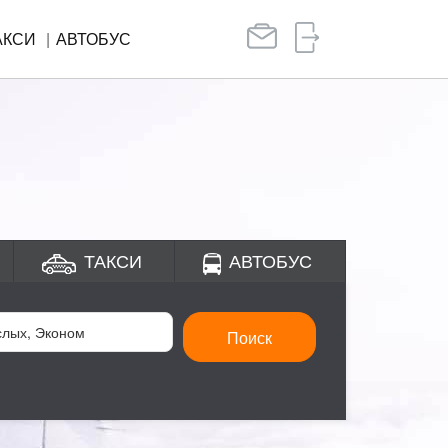
АКСИ
АВТОБУС
ТАКСИ
АВТОБУС
Поиск