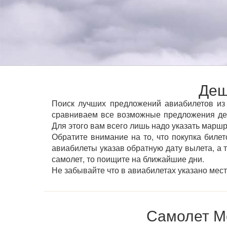
Деш
Поиск лучших предложений авиабилетов из 
сравниваем все возможные предложения деш
Для этого вам всего лишь надо указать маршр
Обратите внимание на то, что покупка билет
авиабилеты указав обратную дату вылета, а 
самолет, то поищите на ближайшие дни.
Не забывайте что в авиабилетах указано мес
Самолет М