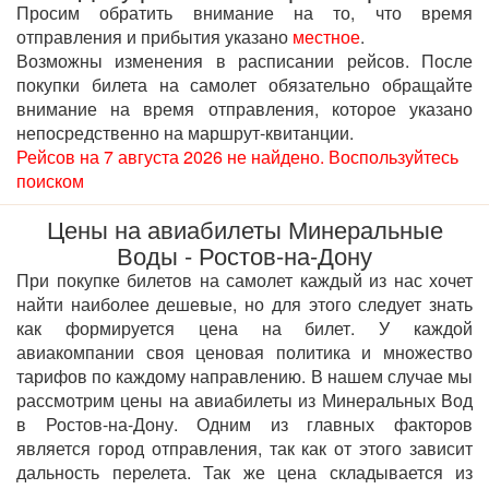
Просим обратить внимание на то, что время
отправления и прибытия указано
местное
.
Возможны изменения в расписании рейсов. После
покупки билета на самолет обязательно обращайте
внимание на время отправления, которое указано
непосредственно на маршрут-квитанции.
Рейсов на 7 августа 2026 не найдено. Воспользуйтесь
поиском
Цены на авиабилеты Минеральные
Воды - Ростов-на-Дону
При покупке билетов на самолет каждый из нас хочет
найти наиболее дешевые, но для этого следует знать
как формируется цена на билет. У каждой
авиакомпании своя ценовая политика и множество
тарифов по каждому направлению. В нашем случае мы
рассмотрим цены на авиабилеты из Минеральных Вод
в Ростов-на-Дону. Одним из главных факторов
является город отправления, так как от этого зависит
дальность перелета. Так же цена складывается из