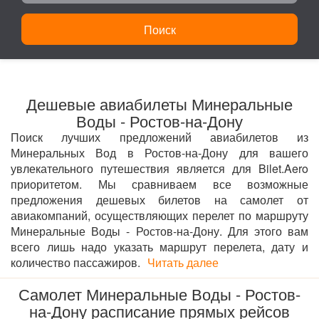
Поиск
Дешевые авиабилеты Минеральные
Воды - Ростов-на-Дону
Поиск лучших предложений авиабилетов из
Минеральных Вод в Ростов-на-Дону для вашего
увлекательного путешествия является для Bilet.Aero
приоритетом. Мы сравниваем все возможные
предложения дешевых билетов на самолет от
авиакомпаний, осуществляющих перелет по маршруту
Минеральные Воды - Ростов-на-Дону. Для этого вам
всего лишь надо указать маршрут перелета, дату и
количество пассажиров.
Читать далее
Самолет Минеральные Воды - Ростов-
на-Дону расписание прямых рейсов