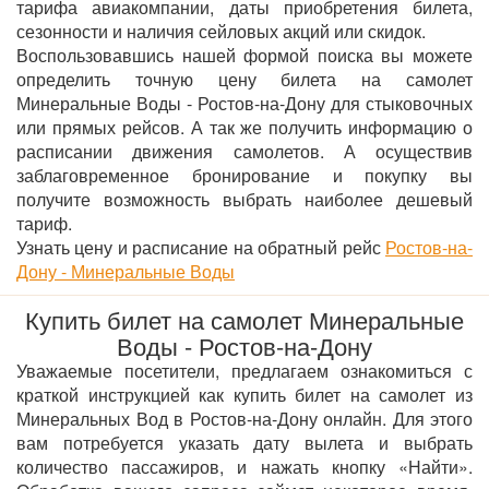
тарифа авиакомпании, даты приобретения билета,
сезонности и наличия сейловых акций или скидок.
Воспользовавшись нашей формой поиска вы можете
определить точную цену билета на самолет
Минеральные Воды - Ростов-на-Дону для стыковочных
или прямых рейсов. А так же получить информацию о
расписании движения самолетов. А осуществив
заблаговременное бронирование и покупку вы
получите возможность выбрать наиболее дешевый
тариф.
Узнать цену и расписание на обратный рейс
Ростов-на-
Дону - Минеральные Воды
Купить билет на самолет Минеральные
Воды - Ростов-на-Дону
Уважаемые посетители, предлагаем ознакомиться с
краткой инструкцией как купить билет на самолет из
Минеральных Вод в Ростов-на-Дону онлайн. Для этого
вам потребуется указать дату вылета и выбрать
количество пассажиров, и нажать кнопку «Найти».