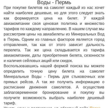
Воды - Пермь
При покупке билетов на самолет каждый из нас хочет
найти наиболее дешевые, но для этого следует знать
как формируется цена на билет. У каждой
авиакомпании своя ценовая политика и множество
тарифов по каждому направлению. В нашем случае мы
рассмотрим цены на авиабилеты из Минеральных Вод
в Пермь. Одним из главных факторов является город
отправления, так как от этого зависит дальность
перелета. Так же цена складывается из тарифа
авиакомпании, даты приобретения билета, сезонности
и наличия сейловых акций или скидок.
Воспользовавшись нашей формой поиска вы можете
определить точную цену билета на самолет
Минеральные Воды - Пермь для стыковочных или
прямых рейсов. А так же получить информацию о
расписании движения самолетов. А осуществив
заблаговременное бронирование и покупку вы
получите возможность выбрать наиболее дешевый
тариф.