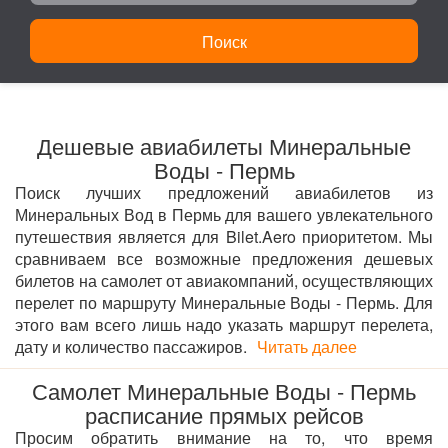
Поиск
Дешевые авиабилеты Минеральные
Воды - Пермь
Поиск лучших предложений авиабилетов из
Минеральных Вод в Пермь для вашего увлекательного
путешествия является для Bilet.Aero приоритетом. Мы
сравниваем все возможные предложения дешевых
билетов на самолет от авиакомпаний, осуществляющих
перелет по маршруту Минеральные Воды - Пермь. Для
этого вам всего лишь надо указать маршрут перелета,
дату и количество пассажиров.
Читать далее
Самолет Минеральные Воды - Пермь
расписание прямых рейсов
Просим обратить внимание на то, что время