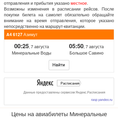
отправления и прибытия указано
местное
.
Возможны изменения в расписании рейсов. После
покупки билета на самолет обязательно обращайте
внимание на время отправления, которое указано
непосредственно на маршрут-квитанции.
A4 6127
Азимут
00:25
05:50
, 7 августа
, 7 августа
Минеральные Воды
Большое Савино
Расписания
Данные предоставлены сервисом Яндекс.Расписания
rasp.yandex.ru
Цены на авиабилеты Минеральные