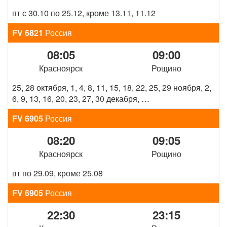
пт с 30.10 по 25.12, кроме 13.11, 11.12
FV 6821
Россия
08:05
09:00
Красноярск
Рощино
25, 28 октября, 1, 4, 8, 11, 15, 18, 22, 25, 29 ноября, 2,
6, 9, 13, 16, 20, 23, 27, 30 декабря, …
FV 6905
Россия
08:20
09:05
Красноярск
Рощино
вт по 29.09, кроме 25.08
FV 6905
Россия
22:30
23:15