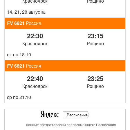
Красноярск
Рощино
14, 21, 28 августа
FV 6821
Россия
22:30
23:15
Красноярск
Рощино
вс по 18.10
FV 6821
Россия
22:40
23:25
Красноярск
Рощино
ср по 21.10
Расписания
Данные предоставлены сервисом Яндекс.Расписания