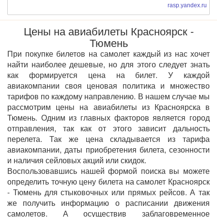
rasp.yandex.ru
Цены на авиабилеты Красноярск -
Тюмень
При покупке билетов на самолет каждый из нас хочет
найти наиболее дешевые, но для этого следует знать
как формируется цена на билет. У каждой
авиакомпании своя ценовая политика и множество
тарифов по каждому направлению. В нашем случае мы
рассмотрим цены на авиабилеты из Красноярска в
Тюмень. Одним из главных факторов является город
отправления, так как от этого зависит дальность
перелета. Так же цена складывается из тарифа
авиакомпании, даты приобретения билета, сезонности
и наличия сейловых акций или скидок.
Воспользовавшись нашей формой поиска вы можете
определить точную цену билета на самолет Красноярск
- Тюмень для стыковочных или прямых рейсов. А так
же получить информацию о расписании движения
самолетов. А осуществив заблаговременное