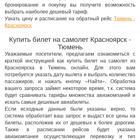
бронирование и покупку вы получите возможность
выбрать наиболее дешевый тариф.
Узнать цену и расписание на обратный рейс
Тюмень -
Красноярск
Купить билет на самолет Красноярск -
Тюмень
Уважаемые посетители, предлагаем ознакомиться с
краткой инструкцией как купить билет на самолет из
Красноярска в Тюмень онлайн. Для этого вам
потребуется указать дату вылета и выбрать количество
пассажиров, и нажать кнопку «Найти». Обработка
вашего запроса займет некоторое время, т.к. система
будет сравнивать тарифы множества авиакомпаний и
искать самые дешевые авиабилеты.
Если исходные данные были указаны верно, то
система обработает ваш запрос и выдаст все цены на
билеты, расположив их от дешевых к более дорогим.
Также в расписании рейсов будет указана
авиакомпания осуществляющая перевозку и тип