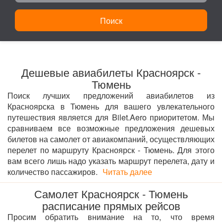
Поиск
Дешевые авиабилеты Красноярск -
Тюмень
Поиск лучших предложений авиабилетов из
Красноярска в Тюмень для вашего увлекательного
путешествия является для Bilet.Aero приоритетом. Мы
сравниваем все возможные предложения дешевых
билетов на самолет от авиакомпаний, осуществляющих
перелет по маршруту Красноярск - Тюмень. Для этого
вам всего лишь надо указать маршрут перелета, дату и
количество пассажиров.
Читать далее
Самолет Красноярск - Тюмень
расписание прямых рейсов
Просим обратить внимание на то, что время