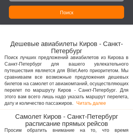
Поиск
Дешевые авиабилеты Киров - Санкт-
Петербург
Поиск лучших предложений авиабилетов из Кирова в
Санкт-Петербург для вашего увлекательного
путешествия является для Bilet.Aero приоритетом. Мы
сравниваем все возможные предложения дешевых
билетов на самолет от авиакомпаний, осуществляющих
перелет по маршруту Киров - Санкт-Петербург. Для
этого вам всего лишь надо указать маршрут перелета,
дату и количество пассажиров.
Читать далее
Самолет Киров - Санкт-Петербург
расписание прямых рейсов
Просим обратить внимание на то, что время