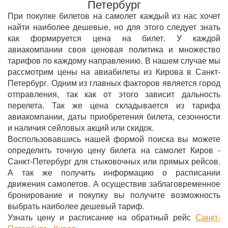
Петербург
При покупке билетов на самолет каждый из нас хочет
найти наиболее дешевые, но для этого следует знать
как формируется цена на билет. У каждой
авиакомпании своя ценовая политика и множество
тарифов по каждому направлению. В нашем случае мы
рассмотрим цены на авиабилеты из Кирова в Санкт-
Петербург. Одним из главных факторов является город
отправления, так как от этого зависит дальность
перелета. Так же цена складывается из тарифа
авиакомпании, даты приобретения билета, сезонности
и наличия сейловых акций или скидок.
Воспользовавшись нашей формой поиска вы можете
определить точную цену билета на самолет Киров -
Санкт-Петербург для стыковочных или прямых рейсов.
А так же получить информацию о расписании
движения самолетов. А осуществив заблаговременное
бронирование и покупку вы получите возможность
выбрать наиболее дешевый тариф.
Узнать цену и расписание на обратный рейс
Санкт-