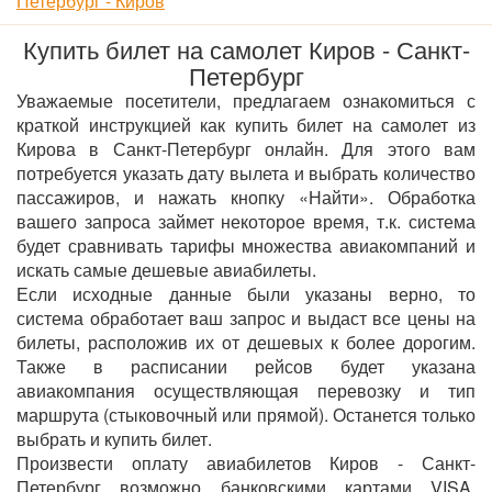
Петербург - Киров
Купить билет на самолет Киров - Санкт-
Петербург
Уважаемые посетители, предлагаем ознакомиться с
краткой инструкцией как купить билет на самолет из
Кирова в Санкт-Петербург онлайн. Для этого вам
потребуется указать дату вылета и выбрать количество
пассажиров, и нажать кнопку «Найти». Обработка
вашего запроса займет некоторое время, т.к. система
будет сравнивать тарифы множества авиакомпаний и
искать самые дешевые авиабилеты.
Если исходные данные были указаны верно, то
система обработает ваш запрос и выдаст все цены на
билеты, расположив их от дешевых к более дорогим.
Также в расписании рейсов будет указана
авиакомпания осуществляющая перевозку и тип
маршрута (стыковочный или прямой). Останется только
выбрать и купить билет.
Произвести оплату авиабилетов Киров - Санкт-
Петербург возможно банковскими картами VISA,