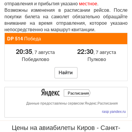
отправления и прибытия указано
местное
.
Возможны изменения в расписании рейсов. После
покупки билета на самолет обязательно обращайте
внимание на время отправления, которое указано
непосредственно на маршрут-квитанции.
DP 514
Победа
20:35
22:30
, 7 августа
, 7 августа
Победилово
Пулково
Расписания
Данные предоставлены сервисом Яндекс.Расписания
rasp.yandex.ru
Цены на авиабилеты Киров - Санкт-