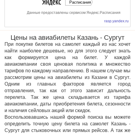
Расписания
Данные предоставлены сервисом Яндекс.Расписания
rasp.yandex.ru
Цены на авиабилеты Казань - Сургут
При покупке билетов на самолет каждый из нас хочет
найти наиболее дешевые, но для этого следует знать
как формируется цена на билет. У каждой
авиакомпании своя ценовая политика и множество
тарифов по каждому направлению. В нашем случае мы
рассмотрим цены на авиабилеты из Казани в Сургут.
Одним из главных факторов является город
отправления, так как от этого зависит дальность
перелета. Так же цена складывается из тарифа
авиакомпании, даты приобретения билета, сезонности
и наличия сейловых акций или скидок.
Воспользовавшись нашей формой поиска вы можете
определить точную цену билета на самолет Казань -
Сургут для стыковочных или прямых рейсов. А так же