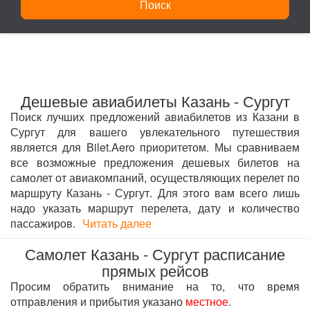
Поиск
Дешевые авиабилеты Казань - Сургут
Поиск лучших предложений авиабилетов из Казани в
Сургут для вашего увлекательного путешествия
является для Bilet.Aero приоритетом. Мы сравниваем
все возможные предложения дешевых билетов на
самолет от авиакомпаний, осуществляющих перелет по
маршруту Казань - Сургут. Для этого вам всего лишь
надо указать маршрут перелета, дату и количество
пассажиров.
Читать далее
Самолет Казань - Сургут расписание
прямых рейсов
Просим обратить внимание на то, что время
отправления и прибытия указано
местное
.