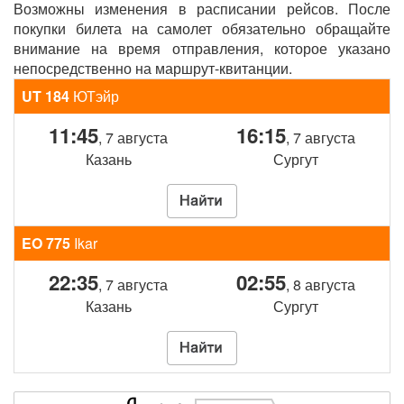
Возможны изменения в расписании рейсов. После
покупки билета на самолет обязательно обращайте
внимание на время отправления, которое указано
непосредственно на маршрут-квитанции.
UT 184
ЮТэйр
11:45
16:15
, 7 августа
, 7 августа
Казань
Сургут
EO 775
Ikar
22:35
02:55
, 7 августа
, 8 августа
Казань
Сургут