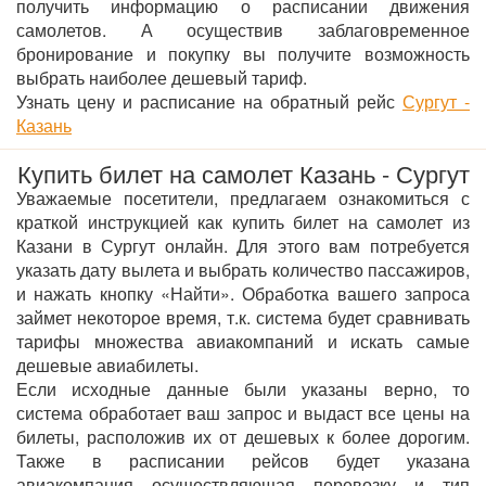
получить информацию о расписании движения
самолетов. А осуществив заблаговременное
бронирование и покупку вы получите возможность
выбрать наиболее дешевый тариф.
Узнать цену и расписание на обратный рейс
Сургут -
Казань
Купить билет на самолет Казань - Сургут
Уважаемые посетители, предлагаем ознакомиться с
краткой инструкцией как купить билет на самолет из
Казани в Сургут онлайн. Для этого вам потребуется
указать дату вылета и выбрать количество пассажиров,
и нажать кнопку «Найти». Обработка вашего запроса
займет некоторое время, т.к. система будет сравнивать
тарифы множества авиакомпаний и искать самые
дешевые авиабилеты.
Если исходные данные были указаны верно, то
система обработает ваш запрос и выдаст все цены на
билеты, расположив их от дешевых к более дорогим.
Также в расписании рейсов будет указана
авиакомпания осуществляющая перевозку и тип