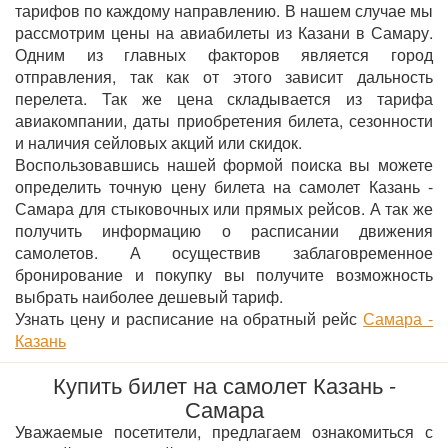
тарифов по каждому направлению. В нашем случае мы
рассмотрим цены на авиабилеты из Казани в Самару.
Одним из главных факторов является город
отправления, так как от этого зависит дальность
перелета. Так же цена складывается из тарифа
авиакомпании, даты приобретения билета, сезонности
и наличия сейловых акций или скидок.
Воспользовавшись нашей формой поиска вы можете
определить точную цену билета на самолет Казань -
Самара для стыковочных или прямых рейсов. А так же
получить информацию о расписании движения
самолетов. А осуществив заблаговременное
бронирование и покупку вы получите возможность
выбрать наиболее дешевый тариф.
Узнать цену и расписание на обратный рейс
Самара -
Казань
Купить билет на самолет Казань -
Самара
Уважаемые посетители, предлагаем ознакомиться с