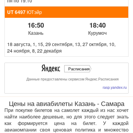
пн по 19.10
UT 6497
ЮТэйр
16:50
18:40
Казань
Курумоч
18 августа, 1, 15, 29 сентября, 13, 27 октября, 10,
24 ноября, 8, 22 декабря
Расписания
Данные предоставлены сервисом Яндекс.Расписания
rasp.yandex.ru
Цены на авиабилеты Казань - Самара
При покупке билетов на самолет каждый из нас хочет
найти наиболее дешевые, но для этого следует знать
как формируется цена на билет. У каждой
авиакомпании своя ценовая политика и множество