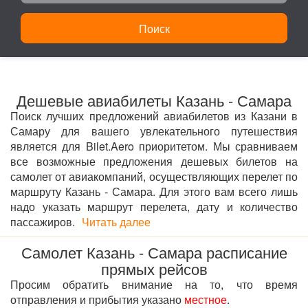
Поиск
Дешевые авиабилеты Казань - Самара
Поиск лучших предложений авиабилетов из Казани в
Самару для вашего увлекательного путешествия
является для Bilet.Aero приоритетом. Мы сравниваем
все возможные предложения дешевых билетов на
самолет от авиакомпаний, осуществляющих перелет по
маршруту Казань - Самара. Для этого вам всего лишь
надо указать маршрут перелета, дату и количество
пассажиров.
Читать далее
Самолет Казань - Самара расписание
прямых рейсов
Просим обратить внимание на то, что время
отправления и прибытия указано
местное
.