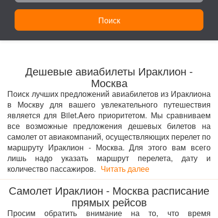
Поиск
Дешевые авиабилеты Ираклион -
Москва
Поиск лучших предложений авиабилетов из Ираклиона
в Москву для вашего увлекательного путешествия
является для Bilet.Aero приоритетом. Мы сравниваем
все возможные предложения дешевых билетов на
самолет от авиакомпаний, осуществляющих перелет по
маршруту Ираклион - Москва. Для этого вам всего
лишь надо указать маршрут перелета, дату и
количество пассажиров.
Читать далее
Самолет Ираклион - Москва расписание
прямых рейсов
Просим обратить внимание на то, что время