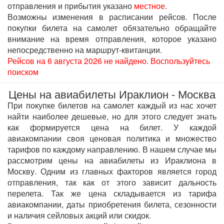
отправления и прибытия указано
местное
.
Возможны изменения в расписании рейсов. После
покупки билета на самолет обязательно обращайте
внимание на время отправления, которое указано
непосредственно на маршрут-квитанции.
Рейсов на 6 августа 2026 не найдено. Воспользуйтесь
поиском
Цены на авиабилеты Ираклион - Москва
При покупке билетов на самолет каждый из нас хочет
найти наиболее дешевые, но для этого следует знать
как формируется цена на билет. У каждой
авиакомпании своя ценовая политика и множество
тарифов по каждому направлению. В нашем случае мы
рассмотрим цены на авиабилеты из Ираклиона в
Москву. Одним из главных факторов является город
отправления, так как от этого зависит дальность
перелета. Так же цена складывается из тарифа
авиакомпании, даты приобретения билета, сезонности
и наличия сейловых акций или скидок.