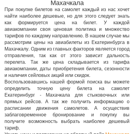
Махачкала
При покупке билетов на самолет каждый из нас хочет
найти наиболее дешевые, но для этого следует знать
как формируется цена на билет. У каждой
авиакомпании своя ценовая политика и множество
тарифов по каждому направлению. В нашем случае мы
рассмотрим цены на авиабилеты из Екатеринбурга в
Махачкалу. Одним из главных факторов является город
отправления, так как от этого зависит дальность
перелета. Так же цена складывается из тарифа
авиакомпании, даты приобретения билета, сезонности
и наличия сейловых акций или скидок.
Воспользовавшись нашей формой поиска вы можете
определить точную цену билета на самолет
Екатеринбург - Махачкала для стыковочных или
прямых рейсов. А так же получить информацию о
расписании движения самолетов. А осуществив
заблаговременное бронирование и покупку вы
получите возможность выбрать наиболее дешевый
тариф.