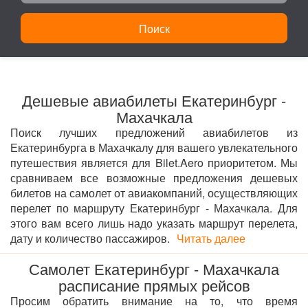
Поиск
Дешевые авиабилеты Екатеринбург -
Махачкала
Поиск лучших предложений авиабилетов из
Екатеринбурга в Махачкалу для вашего увлекательного
путешествия является для Bilet.Aero приоритетом. Мы
сравниваем все возможные предложения дешевых
билетов на самолет от авиакомпаний, осуществляющих
перелет по маршруту Екатеринбург - Махачкала. Для
этого вам всего лишь надо указать маршрут перелета,
дату и количество пассажиров.
Читать далее
Самолет Екатеринбург - Махачкала
расписание прямых рейсов
Просим обратить внимание на то, что время