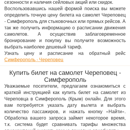
сезонности и наличия сейловых акций или скидок.
Воспользовавшись нашей формой поиска вы можете
определить точную цену билета на самолет Череповец
- Симферополь для стыковочных или прямых рейсов. А
так же получить информацию о расписании движения
самолетов. А осуществив заблаговременное
бронирование и покупку вы получите возможность
выбрать наиболее дешевый тариф.
Узнать цену и расписание на обратный рейс
Симферополь - Череповец
Купить билет на самолет Череповец -
Симферополь
Уважаемые посетители, предлагаем ознакомиться с
краткой инструкцией как купить билет на самолет из
Череповца в Симферополь (Крым) онлайн. Для этого
вам потребуется указать дату вылета и выбрать
количество пассажиров, и нажать кнопку «Найти».
Обработка вашего запроса займет некоторое время,
т.к. система будет сравнивать тарифы множества