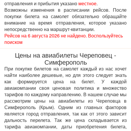
отправления и прибытия указано
местное
.
Возможны изменения в расписании рейсов. После
покупки билета на самолет обязательно обращайте
внимание на время отправления, которое указано
непосредственно на маршрут-квитанции.
Рейсов на 6 августа 2026 не найдено. Воспользуйтесь
поиском
Цены на авиабилеты Череповец -
Симферополь
При покупке билетов на самолет каждый из нас хочет
найти наиболее дешевые, но для этого следует знать
как формируется цена на билет. У каждой
авиакомпании своя ценовая политика и множество
тарифов по каждому направлению. В нашем случае мы
рассмотрим цены на авиабилеты из Череповца в
Симферополь (Крым). Одним из главных факторов
является город отправления, так как от этого зависит
дальность перелета. Так же цена складывается из
тарифа авиакомпании, даты приобретения билета,