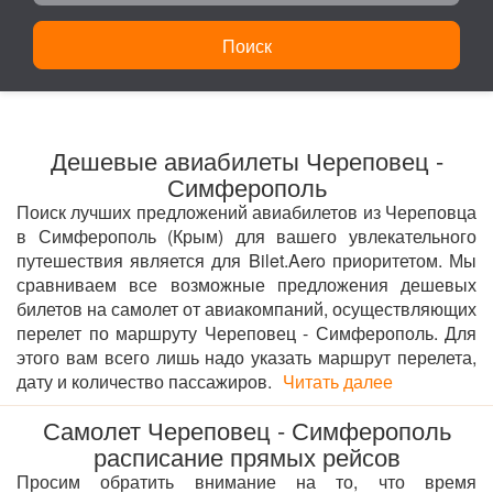
Поиск
Дешевые авиабилеты Череповец -
Симферополь
Поиск лучших предложений авиабилетов из Череповца
в Симферополь (Крым) для вашего увлекательного
путешествия является для Bilet.Aero приоритетом. Мы
сравниваем все возможные предложения дешевых
билетов на самолет от авиакомпаний, осуществляющих
перелет по маршруту Череповец - Симферополь. Для
этого вам всего лишь надо указать маршрут перелета,
дату и количество пассажиров.
Читать далее
Самолет Череповец - Симферополь
расписание прямых рейсов
Просим обратить внимание на то, что время